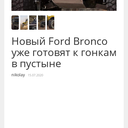
Новый Ford Bronco
уже готовят к гонкам
в пустыне
nikolay
15.07.2020