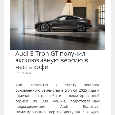
Audi E-Tron GT получил
эксклюзивную версию в
честь кофе
19.09.2024
Audi готовится к старту поставок
обновленного семейства e-tron GT 2025 года и
отмечает это событие лимитированной
серией из 299 машин, подготовленных
подразделением Audi Exclusive.
Лимитированная версия доступна с каждой