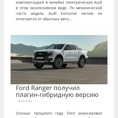
комплектацией в линейке электрических Audi
в этом эксклюзивном виде. По механической
части модель Audi Exclusive ничем не
отличается от обычных авто,...
Ford Ranger получил
плагин-гибридную версию
18.09.2024
Осенью прошлого года Ford анонсировал