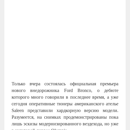
Только вчера состоялась официальная премьера
нового внедорожника Ford Bronco, о дебюте
которого много говорили в последнее время, а уже
сегодня оперативные тюнеры американского ателье
Saleen представили хардкорную версию модели.
Разумеется, на снимках продемонстрированы пока
лишь эскизы модернизированного вездехода, но уже