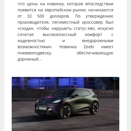
что цены на новинку, которая впоследствии
появится на европейском рынке, начинаются
от 32 500 долларов. По утверждению
производителя, пятиместный кроссовер был
«создан, чтобы нарушить статус-кво, искусно
сочетая высококлассный комфорт с
надежностью и внедорожными
возможностями». Новинка Zeekr имеет
пневмоподвеску, обеспечивающую
дорожный...