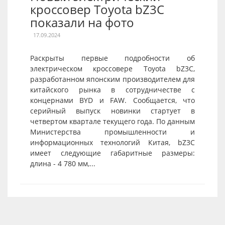
кроссовер Toyota bZ3C
показали на фото
17.09.2024
Раскрыты первые подробности об
электрическом кроссовере Toyota bZ3C,
разработанном японским производителем для
китайского рынка в сотрудничестве с
концернами BYD и FAW. Сообщается, что
серийный выпуск новинки стартует в
четвертом квартале текущего года. По данным
Министерства промышленности и
информационных технологий Китая, bZ3C
имеет следующие габаритные размеры:
длина - 4 780 мм,...