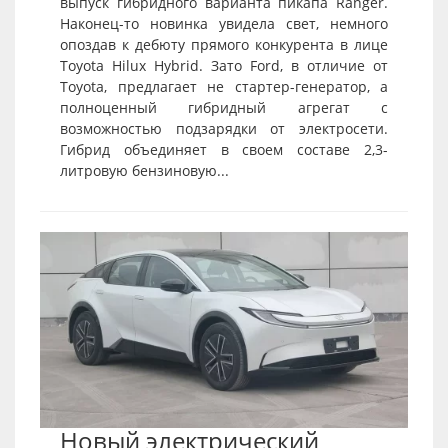
выпуск гибридного варианта пикапа Ranger.
Наконец-то новинка увидела свет, немного
опоздав к дебюту прямого конкурента в лице
Toyota Hilux Hybrid. Зато Ford, в отличие от
Toyota, предлагает не стартер-генератор, а
полноценный гибридный агрегат с
возможностью подзарядки от электросети.
Гибрид объединяет в своем составе 2,3-
литровую бензиновую...
Новый электрический