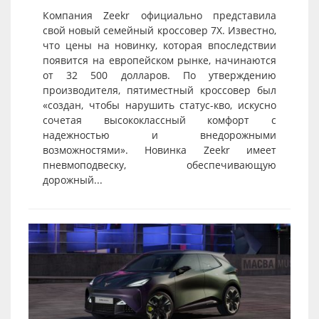
Компания Zeekr официально представила
свой новый семейный кроссовер 7X. Известно,
что цены на новинку, которая впоследствии
появится на европейском рынке, начинаются
от 32 500 долларов. По утверждению
производителя, пятиместный кроссовер был
«создан, чтобы нарушить статус-кво, искусно
сочетая высококлассный комфорт с
надежностью и внедорожными
возможностями». Новинка Zeekr имеет
пневмоподвеску, обеспечивающую
дорожный...