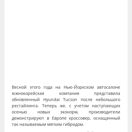
Весной этого года на Нью-Йоркском автосалоне
южнокорейская компания представила
обновленный Hyundai Tucson после небольшого
рестайлинга. Теперь же, с учетом наступающих
осенью новых эконорм, производители
демонстрируют в Европе кроссовер, оснащенный
так называемым мягким гибридом.