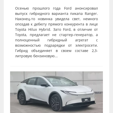
Осенью прошлого года Ford анонсировал
выпуск гибридного варианта пикапа Ranger.
Наконец-то новинка увидела свет, немного
опоздав к дебюту прямого конкурента в лице
Toyota Hilux Hybrid. Зато Ford, в отличие от
Toyota, предлагает не стартер-генератор, а
полноценный гибридный агрегат с
возможностью подзарядки от электросети.
Гибрид объединяет в своем составе 2,3-
литровую бензиновую...