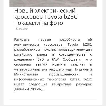
Новый электрический
кроссовер Toyota bZ3C
показали на фото
17.09.2024
Раскрыты первые подробности об
электрическом кроссовере Toyota bZ3C,
разработанном японским производителем для
китайского рынка в сотрудничестве с
концернами BYD и FAW. Сообщается, что
серийный выпуск новинки стартует в
четвертом квартале текущего года. По данным
Министерства промышленности и
информационных технологий Китая, bZ3C
имеет следующие габаритные размеры:
длина - 4 780 мм,...