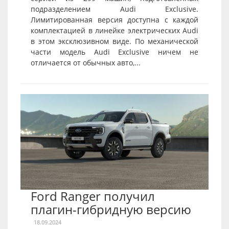
подразделением Audi Exclusive.
Лимитированная версия доступна с каждой
комплектацией в линейке электрических Audi
в этом эксклюзивном виде. По механической
части модель Audi Exclusive ничем не
отличается от обычных авто,...
Ford Ranger получил
плагин-гибридную версию
18.09.2024