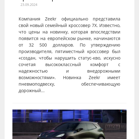
23.09.2024
Компания Zeekr официально представила
свой новый семейный кроссовер 7X. Известно,
что цены на новинку, которая впоследствии
появится на европейском рынке, начинаются
от 32 500 долларов. По утверждению
производителя, пятиместный кроссовер был
«создан, чтобы нарушить статус-кво, искусно
сочетая высококлассный комфорт с
надежностью и внедорожными
возможностями». Новинка Zeekr имеет
пневмоподвеску, обеспечивающую
дорожный...