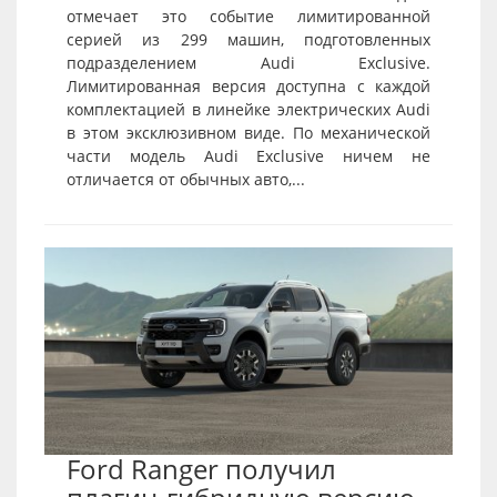
отмечает это событие лимитированной
серией из 299 машин, подготовленных
подразделением Audi Exclusive.
Лимитированная версия доступна с каждой
комплектацией в линейке электрических Audi
в этом эксклюзивном виде. По механической
части модель Audi Exclusive ничем не
отличается от обычных авто,...
Ford Ranger получил