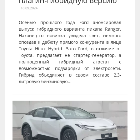
плагин-гибридную версию
18.09.2024
Осенью прошлого года Ford анонсировал
выпуск гибридного варианта пикапа Ranger.
Наконец-то новинка увидела свет, немного
опоздав к дебюту прямого конкурента в лице
Toyota Hilux Hybrid. Зато Ford, в отличие от
Toyota, предлагает не стартер-генератор, а
полноценный гибридный агрегат с
возможностью подзарядки от электросети.
Гибрид объединяет в своем составе 2,3-
литровую бензиновую...