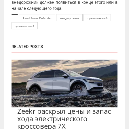
внедорожник должен появиться в конце этого или в
начале следующего года.
Land Rover Defender
внедорожник
премиальный
утилитарный
RELATED POSTS
Zeekr раскрыл цены и запас
хода электрического
кроссовера 7X