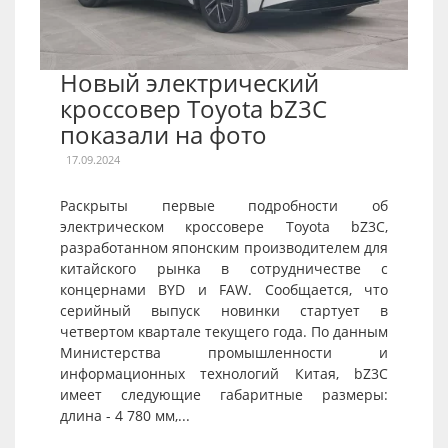
Новый электрический
кроссовер Toyota bZ3C
показали на фото
17.09.2024
Раскрыты первые подробности об
электрическом кроссовере Toyota bZ3C,
разработанном японским производителем для
китайского рынка в сотрудничестве с
концернами BYD и FAW. Сообщается, что
серийный выпуск новинки стартует в
четвертом квартале текущего года. По данным
Министерства промышленности и
информационных технологий Китая, bZ3C
имеет следующие габаритные размеры:
длина - 4 780 мм,...