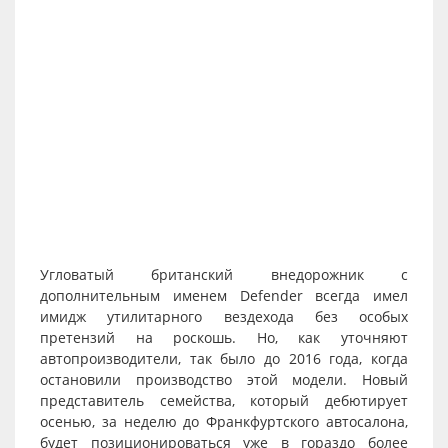
Угловатый британский внедорожник с
дополнительным именем Defender всегда имел
имидж утилитарного вездехода без особых
претензий на роскошь. Но, как уточняют
автопроизводители, так было до 2016 года, когда
остановили производство этой модели. Новый
представитель семейства, который дебютирует
осенью, за неделю до Франкфуртского автосалона,
будет позиционироваться уже в гораздо более