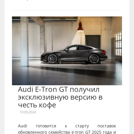
Audi E-Tron GT получил
эксклюзивную версию в
честь кофе
19.09.2024
Audi готовится к старту поставок
обновленного семейства e-tron GT 2025 года и