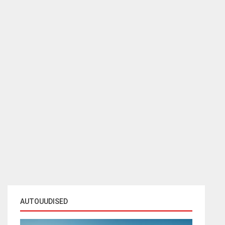
AUTOUUDISED