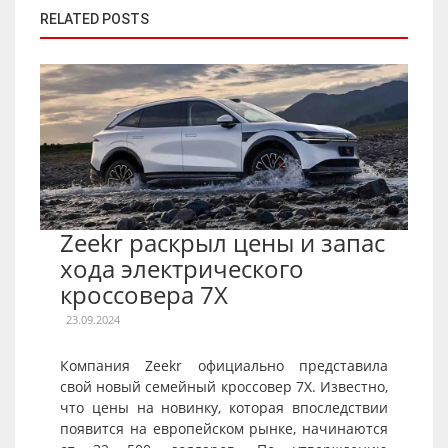
RELATED POSTS
Zeekr раскрыл цены и запас
хода электрического
кроссовера 7X
23.09.2024
Компания Zeekr официально представила
свой новый семейный кроссовер 7X. Известно,
что цены на новинку, которая впоследствии
появится на европейском рынке, начинаются