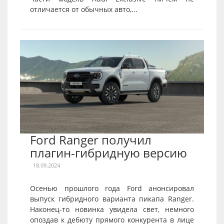
отличается от обычных авто,...
Ford Ranger получил
плагин-гибридную версию
18.09.2024
Осенью прошлого года Ford анонсировал
выпуск гибридного варианта пикапа Ranger.
Наконец-то новинка увидела свет, немного
опоздав к дебюту прямого конкурента в лице