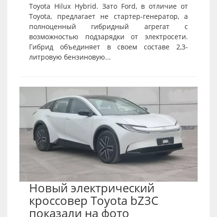
Toyota Hilux Hybrid. Зато Ford, в отличие от
Toyota, предлагает не стартер-генератор, а
полноценный гибридный агрегат с
возможностью подзарядки от электросети.
Гибрид объединяет в своем составе 2,3-
литровую бензиновую...
Новый электрический
кроссовер Toyota bZ3C
показали на фото