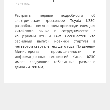
17.09.2024
Раскрыты первые подробности об
электрическом кроссовере Toyota bZ3C,
разработанном японским производителем для
китайского рынка в сотрудничестве с
концернами BYD и FAW. Сообщается, что
серийный выпуск новинки стартует в
четвертом квартале текущего года. По данным
Министерства промышленности и
информационных технологий Китая, bZ3C
имеет следующие габаритные размеры:
длина - 4 780 мм,...