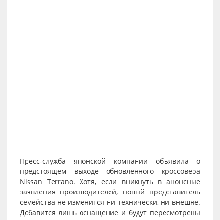
Пресс-служба японской компании объявила о
предстоящем выходе обновленного кроссовера
Nissan Terrano. Хотя, если вникнуть в анонсные
заявления производителей, новый представитель
семейства не изменится ни технически, ни внешне.
Добавится лишь оснащение и будут пересмотрены