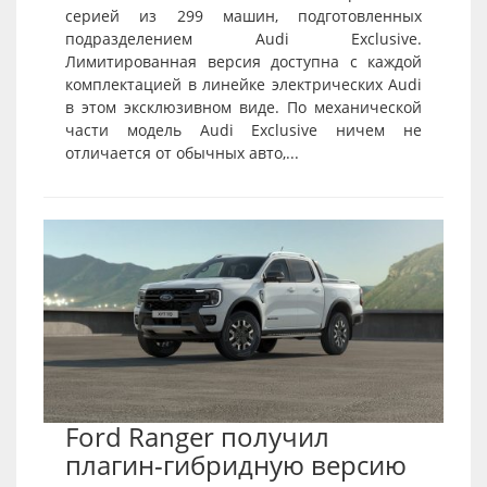
серией из 299 машин, подготовленных
подразделением Audi Exclusive.
Лимитированная версия доступна с каждой
комплектацией в линейке электрических Audi
в этом эксклюзивном виде. По механической
части модель Audi Exclusive ничем не
отличается от обычных авто,...
Ford Ranger получил
плагин-гибридную версию