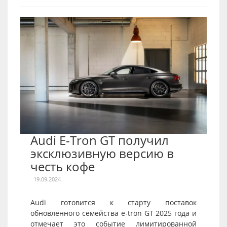
Audi E-Tron GT получил
эксклюзивную версию в
честь кофе
19.09.2024
Audi готовится к старту поставок
обновленного семейства e-tron GT 2025 года и
отмечает это событие лимитированной