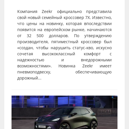
Компания Zeekr официально представила
свой новый семейный кроссовер 7X. Известно,
что цены на новинку, которая впоследствии
появится на европейском рынке, начинаются
от 32 500 долларов. По утверждению
производителя, пятиместный кроссовер был
«создан, чтобы нарушить статус-кво, искусно
сочетая высококлассный комфорт с
надежностью и внедорожными
возможностями». Новинка Zeekr имеет
пневмоподвеску, обеспечивающую
дорожный...