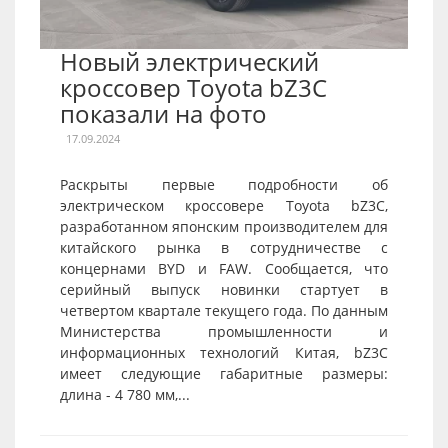
Новый электрический
кроссовер Toyota bZ3C
показали на фото
17.09.2024
Раскрыты первые подробности об
электрическом кроссовере Toyota bZ3C,
разработанном японским производителем для
китайского рынка в сотрудничестве с
концернами BYD и FAW. Сообщается, что
серийный выпуск новинки стартует в
четвертом квартале текущего года. По данным
Министерства промышленности и
информационных технологий Китая, bZ3C
имеет следующие габаритные размеры:
длина - 4 780 мм,...