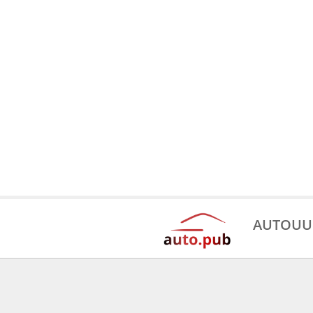
AUTOUU