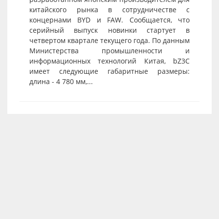
китайского рынка в сотрудничестве с
концернами BYD и FAW. Сообщается, что
серийный выпуск новинки стартует в
четвертом квартале текущего года. По данным
Министерства промышленности и
информационных технологий Китая, bZ3C
имеет следующие габаритные размеры:
длина - 4 780 мм,...