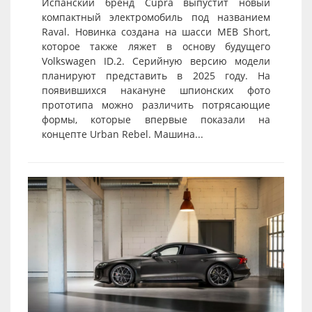
Испанский бренд Cupra выпустит новый
компактный электромобиль под названием
Raval. Новинка создана на шасси MEB Short,
которое также ляжет в основу будущего
Volkswagen ID.2. Серийную версию модели
планируют представить в 2025 году. На
появившихся накануне шпионских фото
прототипа можно различить потрясающие
формы, которые впервые показали на
концепте Urban Rebel. Машина...