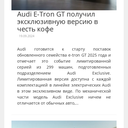
Audi E-Tron GT получил
эксклюзивную версию в
честь кофе
19.09.2024
Audi готовится к старту поставок
обновленного семейства e-tron GT 2025 года и
отмечает это событие лимитированной
серией из 299 машин, подготовленных
подразделением Audi Exclusive.
Лимитированная версия доступна с каждой
комплектацией в линейке электрических Audi
в этом эксклюзивном виде. По механической
части модель Audi Exclusive ничем не
отличается от обычных авто,...