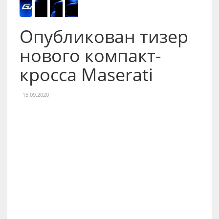
Опубликован тизер
нового компакт-
кросса Maserati
15.09.2020