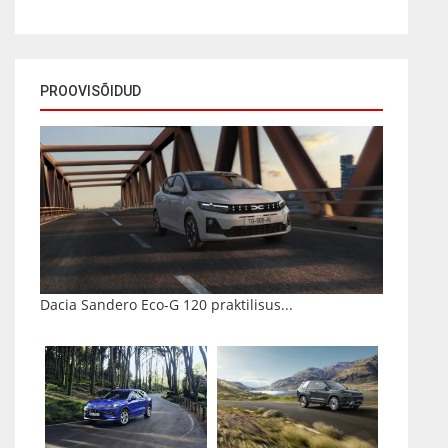
PROOVISÕIDUD
Dacia Sandero Eco-G 120 praktilisus...