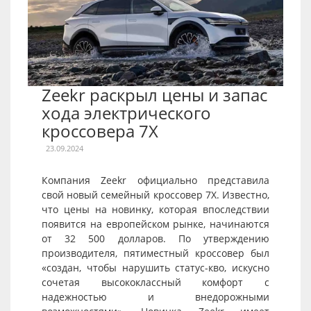
Zeekr раскрыл цены и запас
хода электрического
кроссовера 7X
23.09.2024
Компания Zeekr официально представила
свой новый семейный кроссовер 7X. Известно,
что цены на новинку, которая впоследствии
появится на европейском рынке, начинаются
от 32 500 долларов. По утверждению
производителя, пятиместный кроссовер был
«создан, чтобы нарушить статус-кво, искусно
сочетая высококлассный комфорт с
надежностью и внедорожными