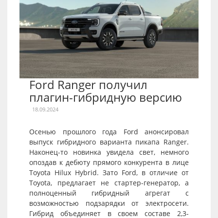
Ford Ranger получил
плагин-гибридную версию
18.09.2024
Осенью прошлого года Ford анонсировал
выпуск гибридного варианта пикапа Ranger.
Наконец-то новинка увидела свет, немного
опоздав к дебюту прямого конкурента в лице
Toyota Hilux Hybrid. Зато Ford, в отличие от
Toyota, предлагает не стартер-генератор, а
полноценный гибридный агрегат с
возможностью подзарядки от электросети.
Гибрид объединяет в своем составе 2,3-