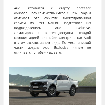
Audi готовится к старту поставок
обновленного семейства e-tron GT 2025 года и
отмечает это событие лимитированной
серией из 299 машин, подготовленных
подразделением Audi Exclusive.
Лимитированная версия доступна с каждой
комплектацией в линейке электрических Audi
в этом эксклюзивном виде. По механической
части модель Audi Exclusive ничем не
отличается от обычных авто,...