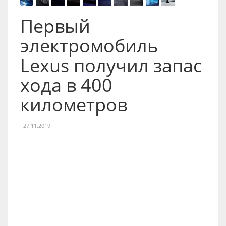
Первый
электромобиль
Lexus получил запас
хода в 400
километров
27.11.2019