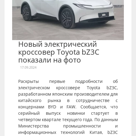
Новый электрический
кроссовер Toyota bZ3C
показали на фото
17.09.2024
Раскрыты первые подробности об
электрическом кроссовере Toyota bZ3C,
разработанном японским производителем для
китайского рынка в сотрудничестве с
концернами BYD и FAW. Сообщается, что
серийный выпуск новинки стартует в
четвертом квартале текущего года. По данным
Министерства промышленности и
информационных технологий Китая, bZ3C