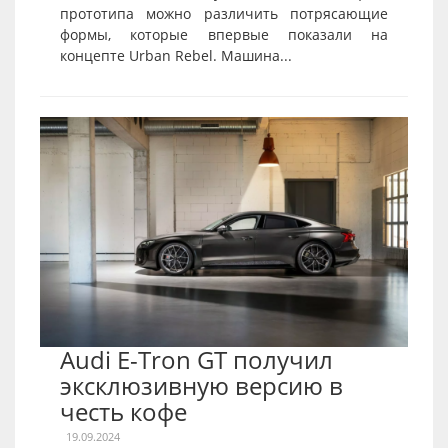
прототипа можно различить потрясающие
формы, которые впервые показали на
концепте Urban Rebel. Машина...
Audi E-Tron GT получил
эксклюзивную версию в
честь кофе
19.09.2024