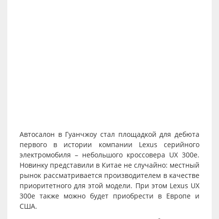
Автосалон в Гуанчжоу стал площадкой для дебюта
первого в истории компании Lexus серийного
электромобиля – небольшого кроссовера UX 300e.
Новинку представили в Китае не случайно: местный
рынок рассматривается производителем в качестве
приоритетного для этой модели. При этом Lexus UX
300e также можно будет приобрести в Европе и
США.