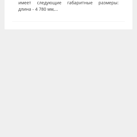
имеет следующие габаритные размеры:
длина - 4 780 мм,...