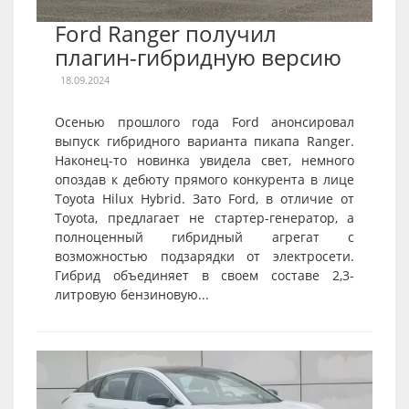
Ford Ranger получил
плагин-гибридную версию
18.09.2024
Осенью прошлого года Ford анонсировал
выпуск гибридного варианта пикапа Ranger.
Наконец-то новинка увидела свет, немного
опоздав к дебюту прямого конкурента в лице
Toyota Hilux Hybrid. Зато Ford, в отличие от
Toyota, предлагает не стартер-генератор, а
полноценный гибридный агрегат с
возможностью подзарядки от электросети.
Гибрид объединяет в своем составе 2,3-
литровую бензиновую...