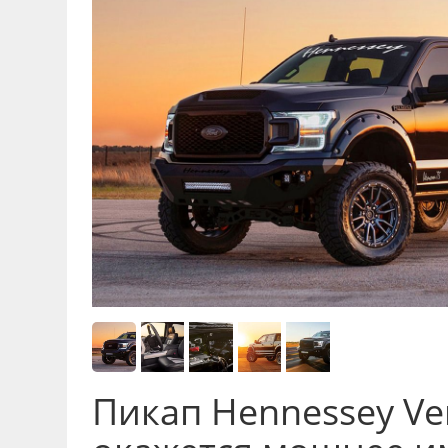
Пикап Hennessey V