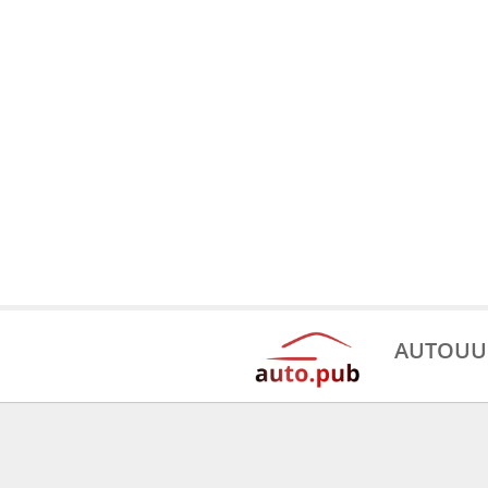
AUTOUU