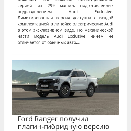
серией из 299 машин, подготовленных
подразделением Audi Exclusive.
Лимитированная версия доступна с каждой
комплектацией в линейке электрических Audi
в этом эксклюзивном виде. По механической
части модель Audi Exclusive ничем не
отличается от обычных авто,...
Ford Ranger получил
плагин-гибридную версию