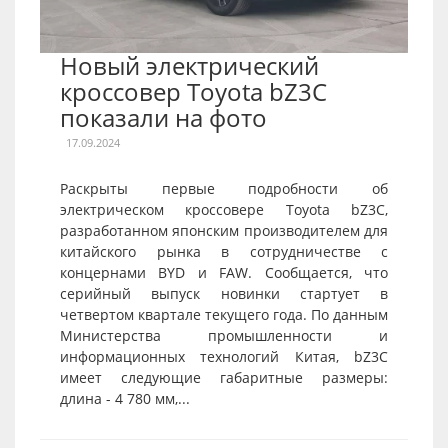
Новый электрический
кроссовер Toyota bZ3C
показали на фото
17.09.2024
Раскрыты первые подробности об
электрическом кроссовере Toyota bZ3C,
разработанном японским производителем для
китайского рынка в сотрудничестве с
концернами BYD и FAW. Сообщается, что
серийный выпуск новинки стартует в
четвертом квартале текущего года. По данным
Министерства промышленности и
информационных технологий Китая, bZ3C
имеет следующие габаритные размеры:
длина - 4 780 мм,...