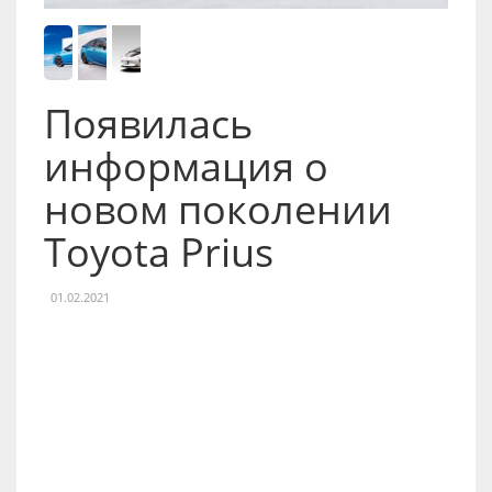
Появилась
информация о
новом поколении
Toyota Prius
01.02.2021