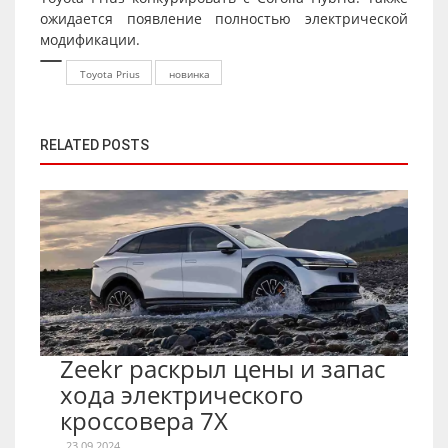
ожидается появление полностью электрической
модификации.
Toyota Prius
новинка
RELATED POSTS
Zeekr раскрыл цены и запас
хода электрического
кроссовера 7X
23.09.2024