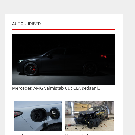
AUTOUUDISED
Mercedes-AMG valmistab uut CLA sedaani...