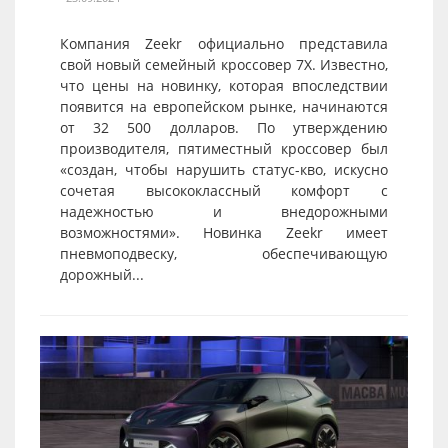
Компания Zeekr официально представила
свой новый семейный кроссовер 7X. Известно,
что цены на новинку, которая впоследствии
появится на европейском рынке, начинаются
от 32 500 долларов. По утверждению
производителя, пятиместный кроссовер был
«создан, чтобы нарушить статус-кво, искусно
сочетая высококлассный комфорт с
надежностью и внедорожными
возможностями». Новинка Zeekr имеет
пневмоподвеску, обеспечивающую
дорожный...