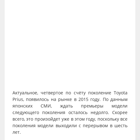
Актуальное, четвертое по счёту поколение Toyota
Prius, появилось на рынке в 2015 году. По данным
японских СМИ, ждать премьеры модели
следующего поколения осталось недолго. Скорее
всего, это произойдет уже в этом году, поскольку все
поколения модели выходили с перерывом в шесть
лет.