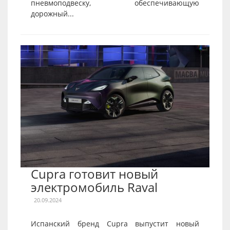
пневмоподвеску, обеспечивающую
дорожный...
Cupra готовит новый
электромобиль Raval
20.09.2024
Испанский бренд Cupra выпустит новый