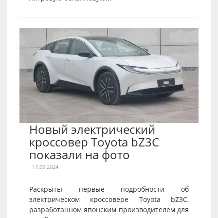
Новый электрический
кроссовер Toyota bZ3C
показали на фото
17.09.2024
Раскрыты первые подробности об
электрическом кроссовере Toyota bZ3C,
разработанном японским производителем для