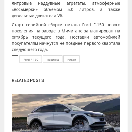
литровые наддувные агрегаты, атмосферные
«восьмёрки» объёмом 5.0 литров, а также
дизельные двигатели V6.
Старт серийной сборки пикапа Ford F-150 нового
поколения на заводе в Мичигане запланирован на
октябрь текущего года. Поставки автомобилей
покупателям начнутся не позднее первого квартала
следующего года.
Ford F-150
новинка
пикап
RELATED POSTS