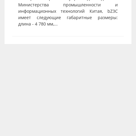
Министерства промышленности и
информационных технологий Китая, bZ3C
имеет следующие габаритные размеры:
длина - 4 780 мм,...