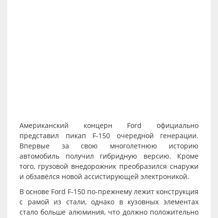
Американский концерн Ford официально
представил пикап F-150 очередной генерации.
Впервые за свою многолетнюю историю
автомобиль получил гибридную версию. Кроме
того, грузовой внедорожник преобразился снаружи
и обзавёлся новой ассистирующей электроникой.
В основе Ford F-150 по-прежнему лежит конструкция
с рамой из стали, однако в кузовных элементах
стало больше алюминия, что должно положительно