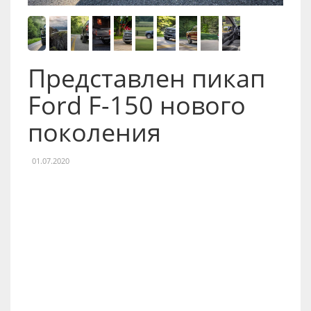
Представлен пикап
Ford F-150 нового
поколения
01.07.2020