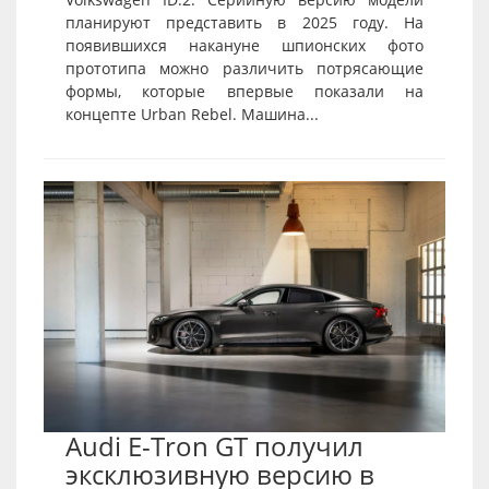
планируют представить в 2025 году. На
появившихся накануне шпионских фото
прототипа можно различить потрясающие
формы, которые впервые показали на
концепте Urban Rebel. Машина...
Audi E-Tron GT получил
эксклюзивную версию в