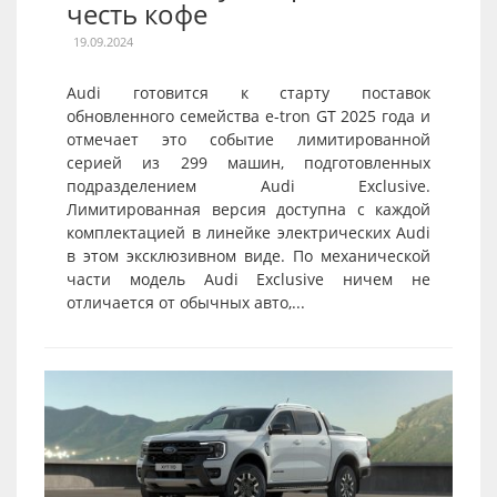
честь кофе
19.09.2024
Audi готовится к старту поставок
обновленного семейства e-tron GT 2025 года и
отмечает это событие лимитированной
серией из 299 машин, подготовленных
подразделением Audi Exclusive.
Лимитированная версия доступна с каждой
комплектацией в линейке электрических Audi
в этом эксклюзивном виде. По механической
части модель Audi Exclusive ничем не
отличается от обычных авто,...