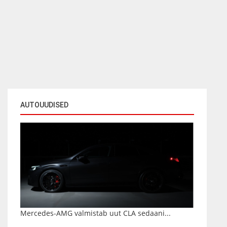
AUTOUUDISED
Mercedes-AMG valmistab uut CLA sedaani...