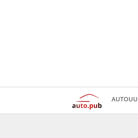
AUTOUU