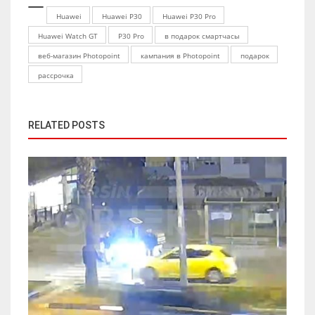
Huawei
Huawei P30
Huawei P30 Pro
Huawei Watch GT
P30 Pro
в подарок смартчасы
веб-магазин Photopoint
кампания в Photopoint
подарок
рассрочка
RELATED POSTS