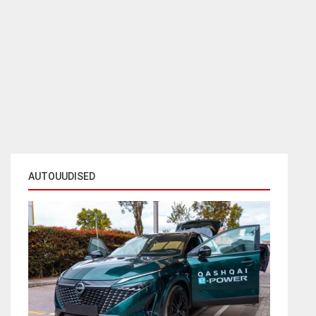
AUTOUUDISED