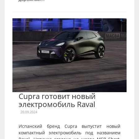
Cupra готовит новый
электромобиль Raval
20.09.2024
Испанский бренд Cupra выпустит новый
компактный электромобиль под названием