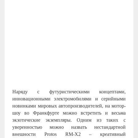
Наряду с футуристическими концептами,
инновационными электромобилями и серийными
новинками мировых автопроизводителей, на мотор-
шоу во Франкфурте можно встретить и весьма
экзотические экземпляры. Одним из таких с
уверенностью можно назвать нестандартной
внешности Protos RM-X2 – креативный