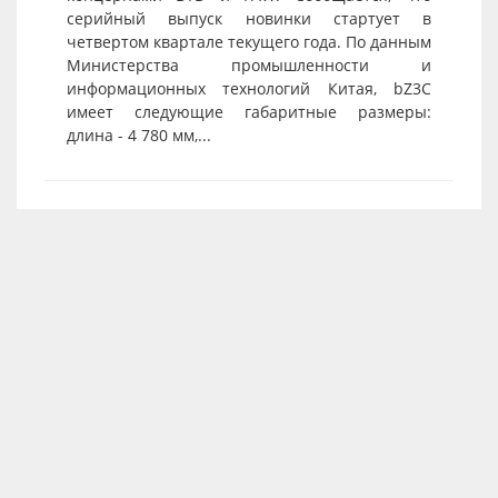
серийный выпуск новинки стартует в
четвертом квартале текущего года. По данным
Министерства промышленности и
информационных технологий Китая, bZ3C
имеет следующие габаритные размеры:
длина - 4 780 мм,...