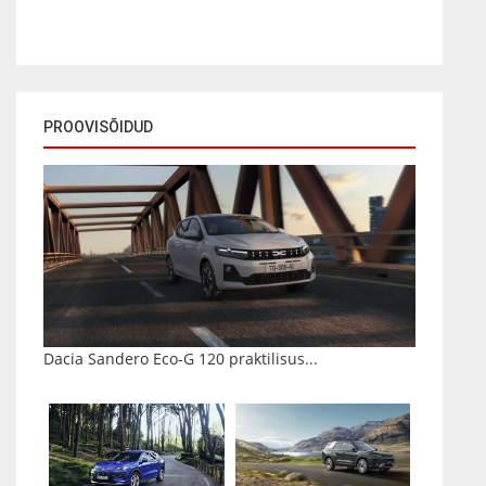
PROOVISÕIDUD
Dacia Sandero Eco-G 120 praktilisus...