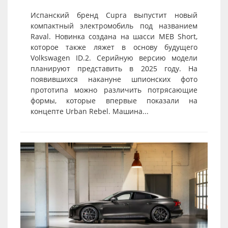
Испанский бренд Cupra выпустит новый
компактный электромобиль под названием
Raval. Новинка создана на шасси MEB Short,
которое также ляжет в основу будущего
Volkswagen ID.2. Серийную версию модели
планируют представить в 2025 году. На
появившихся накануне шпионских фото
прототипа можно различить потрясающие
формы, которые впервые показали на
концепте Urban Rebel. Машина...