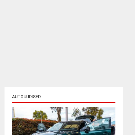
AUTOUUDISED