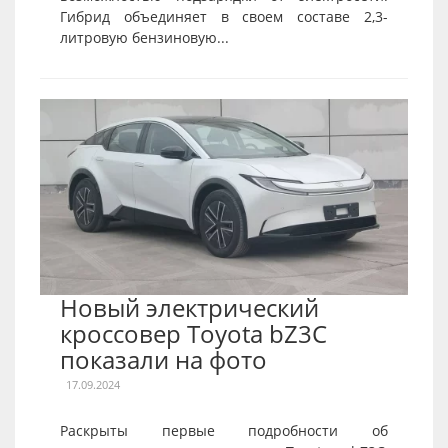
Гибрид объединяет в своем составе 2,3-
литровую бензиновую...
Новый электрический
кроссовер Toyota bZ3C
показали на фото
17.09.2024
Раскрыты первые подробности об