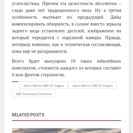
углепластика. Причем эта целостность абсолютна –
сзади даже нет традиционного окна. Ну а третья
особенность вытекает из предыдущей. Дабы
компенсировать обзорность, в салоне вместо зеркала
заднего вида установлен дисплей, изображение на
который передается с наружной камеры. Правда,
интерьер новинки, как и техническая составляющая,
пока еще не раскрываются.
Всего будет выпущено 19 таких юбилейных
комплектов, стоимость каждого из которых составит
6 млн фунтов стерлингов.
Aston Martin DB4 GT Zagato
Aston Martin DBS GT Zagato
DBZ Centenary Collection
RELATED POSTS