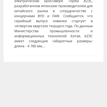
электрическом кроссовере Toyota bZ3C,
разработанном японским производителем для
китайского рынка в сотрудничестве с
концернами BYD и FAW. Сообщается, что
серийный выпуск новинки стартует в
четвертом квартале текущего года. По данным
Министерства промышленности и
информационных технологий Китая, bZ3C
имеет следующие габаритные размеры:
длина - 4 780 мм,...