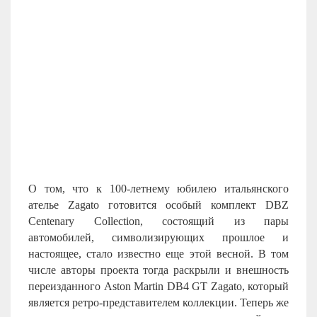
О том, что к 100-летнему юбилею итальянского
ателье Zagato готовится особый комплект DBZ
Centenary Collection, состоящий из пары
автомобилей, символизирующих прошлое и
настоящее, стало известно еще этой весной. В том
числе авторы проекта тогда раскрыли и внешность
переизданного Aston Martin DB4 GT Zagato, который
является ретро-представителем коллекции. Теперь же