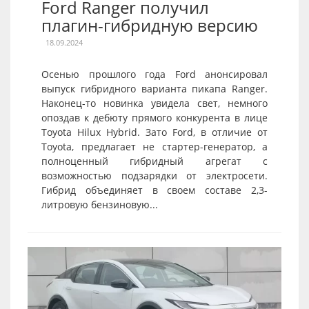
Ford Ranger получил
плагин-гибридную версию
18.09.2024
Осенью прошлого года Ford анонсировал
выпуск гибридного варианта пикапа Ranger.
Наконец-то новинка увидела свет, немного
опоздав к дебюту прямого конкурента в лице
Toyota Hilux Hybrid. Зато Ford, в отличие от
Toyota, предлагает не стартер-генератор, а
полноценный гибридный агрегат с
возможностью подзарядки от электросети.
Гибрид объединяет в своем составе 2,3-
литровую бензиновую...