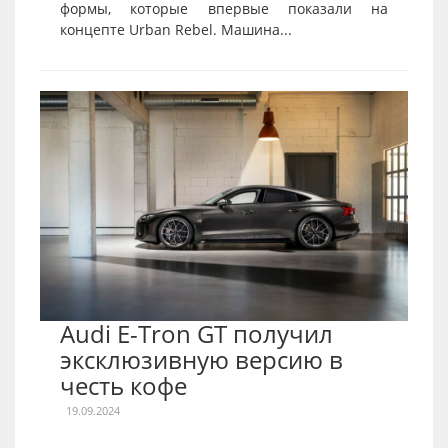
формы, которые впервые показали на
концепте Urban Rebel. Машина...
Audi E-Tron GT получил
эксклюзивную версию в
честь кофе
19.09.2024