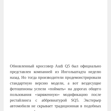
Обновленный кроссовер Audi Q5 был официально
представлен компанией из Ингольштадта неделю
назад. Но тогда производители продемонстрировали
стандартную версию модели, а вот вездесущие
фотошпионы успели «поймать» на дорогах общего
пользования «заряженную» модификацию после
рестайлинга с аббревиатурой
SQ
5. Экстерьер
автомобиля не скрывает традиционная в подобных