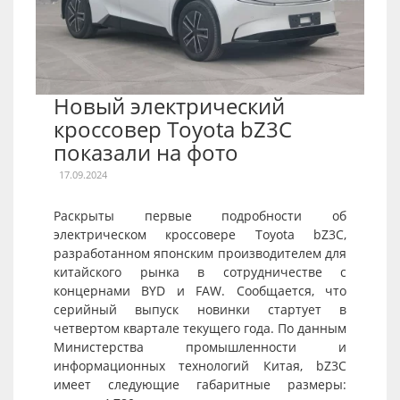
Новый электрический
кроссовер Toyota bZ3C
показали на фото
17.09.2024
Раскрыты первые подробности об
электрическом кроссовере Toyota bZ3C,
разработанном японским производителем для
китайского рынка в сотрудничестве с
концернами BYD и FAW. Сообщается, что
серийный выпуск новинки стартует в
четвертом квартале текущего года. По данным
Министерства промышленности и
информационных технологий Китая, bZ3C
имеет следующие габаритные размеры: