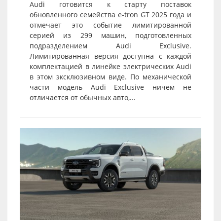
Audi готовится к старту поставок
обновленного семейства e-tron GT 2025 года и
отмечает это событие лимитированной
серией из 299 машин, подготовленных
подразделением Audi Exclusive.
Лимитированная версия доступна с каждой
комплектацией в линейке электрических Audi
в этом эксклюзивном виде. По механической
части модель Audi Exclusive ничем не
отличается от обычных авто,...