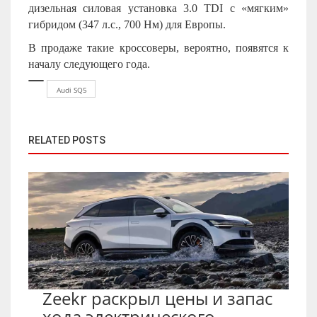
дизельная силовая установка 3.0 TDI с «мягким»
гибридом (347 л.с., 700 Нм) для Европы.
В продаже такие кроссоверы, вероятно, появятся к
началу следующего года.
Audi SQ5
RELATED POSTS
Zeekr раскрыл цены и запас
хода электрического