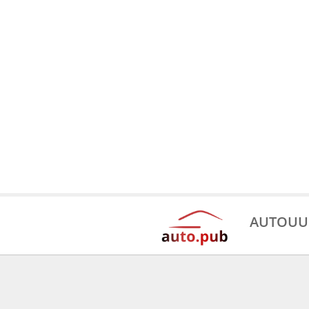
AUTOUU