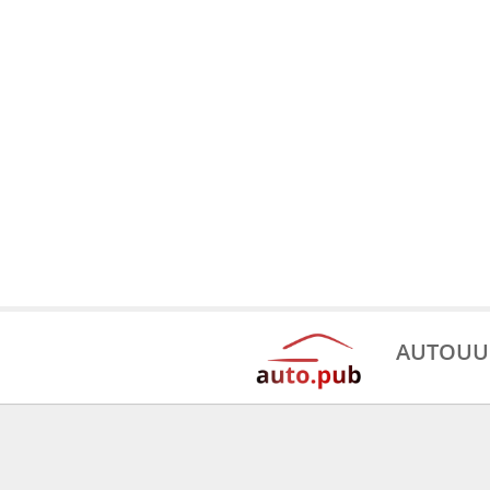
AUTOUU