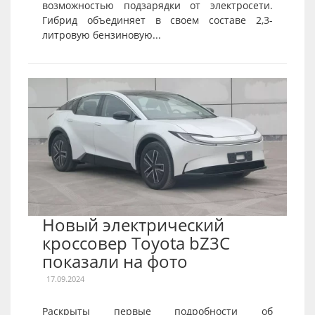
возможностью подзарядки от электросети.
Гибрид объединяет в своем составе 2,3-
литровую бензиновую...
Новый электрический
кроссовер Toyota bZ3C
показали на фото
17.09.2024
Раскрыты первые подробности об