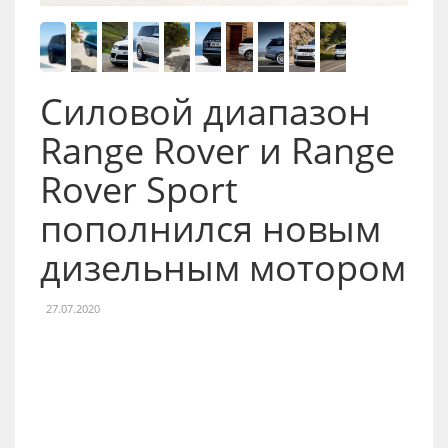
Силовой диапазон
Range Rover и Range
Rover Sport
пополнился новым
дизельным мотором
27.07.2020