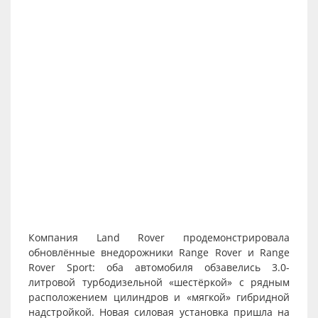
Компания Land Rover продемонстрировала
обновлённые внедорожники Range Rover и Range
Rover Sport: оба автомобиля обзавелись 3.0-
литровой турбодизельной «шестёркой» с рядным
расположением цилиндров и «мягкой» гибридной
надстройкой. Новая силовая установка пришла на