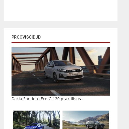
PROOVISÕIDUD
Dacia Sandero Eco-G 120 praktilisus...