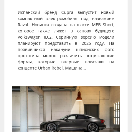
Испанский бренд Cupra выпустит новый
компактный электромобиль под названием
Raval. Новинка создана на шасси MEB Short,
которое также ляжет в основу будущего
Volkswagen ID.2. Серийную версию модели
планируют представить в 2025 году. На
появившихся накануне шпионских фото
прототипа можно различить потрясающие
формы, которые впервые показали на
концепте Urban Rebel. Машина...