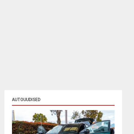
AUTOUUDISED