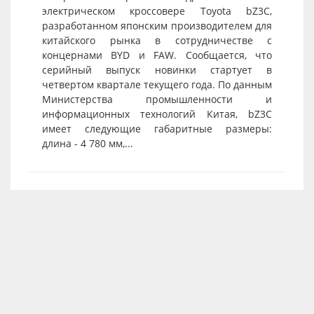
электрическом кроссовере Toyota bZ3C,
разработанном японским производителем для
китайского рынка в сотрудничестве с
концернами BYD и FAW. Сообщается, что
серийный выпуск новинки стартует в
четвертом квартале текущего года. По данным
Министерства промышленности и
информационных технологий Китая, bZ3C
имеет следующие габаритные размеры:
длина - 4 780 мм,...