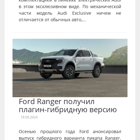
в этом эксклюзивном виде. По механической
части модель Audi Exclusive ничем не
отличается от обычных авто,...
Ford Ranger получил
плагин-гибридную версию
18.09.2024
Осенью прошлого года Ford анонсировал
выпуск гибридного варианта пикапа Ranger.