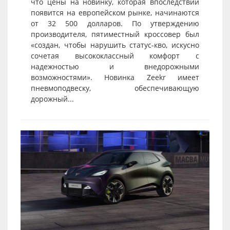
что цены на новинку, которая впоследствии
появится на европейском рынке, начинаются
от 32 500 долларов. По утверждению
производителя, пятиместный кроссовер был
«создан, чтобы нарушить статус-кво, искусно
сочетая высококлассный комфорт с
надежностью и внедорожными
возможностями». Новинка Zeekr имеет
пневмоподвеску, обеспечивающую
дорожный...