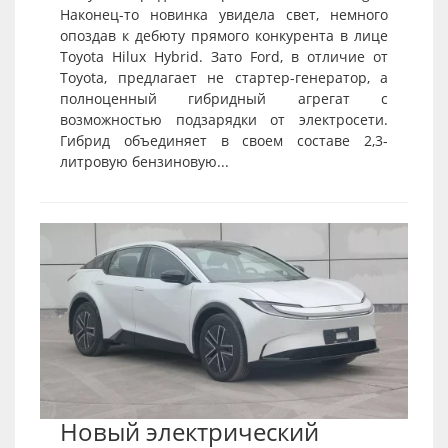
Наконец-то новинка увидела свет, немного
опоздав к дебюту прямого конкурента в лице
Toyota Hilux Hybrid. Зато Ford, в отличие от
Toyota, предлагает не стартер-генератор, а
полноценный гибридный агрегат с
возможностью подзарядки от электросети.
Гибрид объединяет в своем составе 2,3-
литровую бензиновую...
Новый электрический