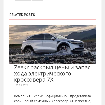
RELATED POSTS
Zeekr раскрыл цены и запас
хода электрического
кроссовера 7X
23.09.2024
Компания Zeekr официально представила
свой новый семейный кроссовер 7X. Известно,