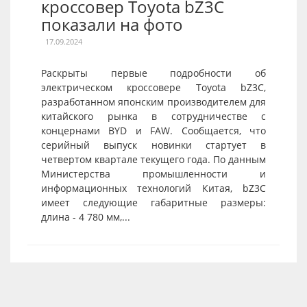
кроссовер Toyota bZ3C
показали на фото
17.09.2024
Раскрыты первые подробности об
электрическом кроссовере Toyota bZ3C,
разработанном японским производителем для
китайского рынка в сотрудничестве с
концернами BYD и FAW. Сообщается, что
серийный выпуск новинки стартует в
четвертом квартале текущего года. По данным
Министерства промышленности и
информационных технологий Китая, bZ3C
имеет следующие габаритные размеры:
длина - 4 780 мм,...