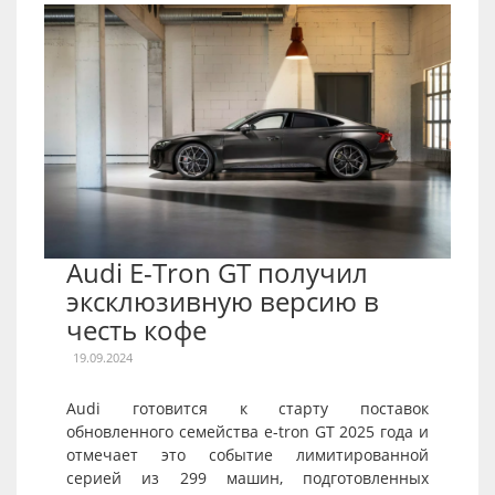
Audi E-Tron GT получил
эксклюзивную версию в
честь кофе
19.09.2024
Audi готовится к старту поставок
обновленного семейства e-tron GT 2025 года и
отмечает это событие лимитированной
серией из 299 машин, подготовленных