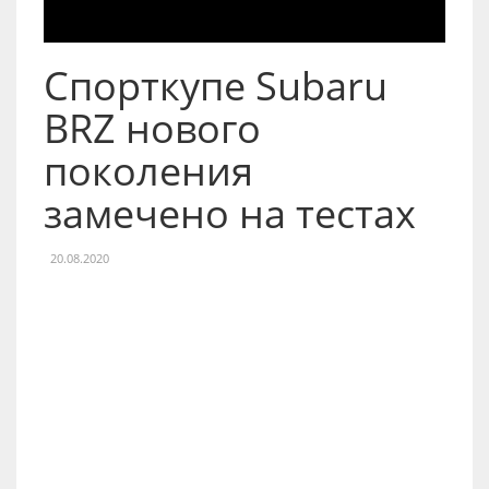
Спорткупе Subaru
BRZ нового
поколения
замечено на тестах
20.08.2020