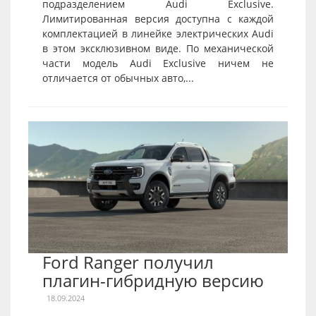
подразделением Audi Exclusive.
Лимитированная версия доступна с каждой
комплектацией в линейке электрических Audi
в этом эксклюзивном виде. По механической
части модель Audi Exclusive ничем не
отличается от обычных авто,...
Ford Ranger получил
плагин-гибридную версию
18.09.2024