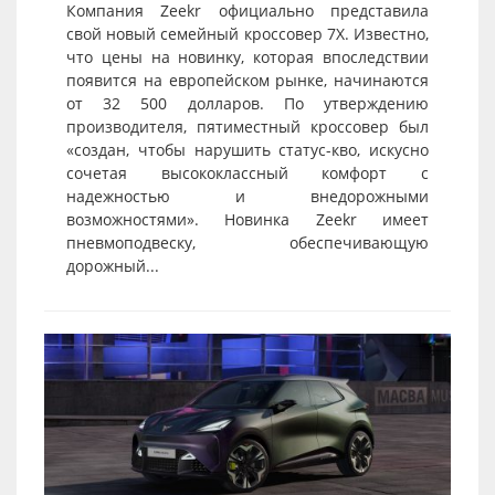
Компания Zeekr официально представила
свой новый семейный кроссовер 7X. Известно,
что цены на новинку, которая впоследствии
появится на европейском рынке, начинаются
от 32 500 долларов. По утверждению
производителя, пятиместный кроссовер был
«создан, чтобы нарушить статус-кво, искусно
сочетая высококлассный комфорт с
надежностью и внедорожными
возможностями». Новинка Zeekr имеет
пневмоподвеску, обеспечивающую
дорожный...