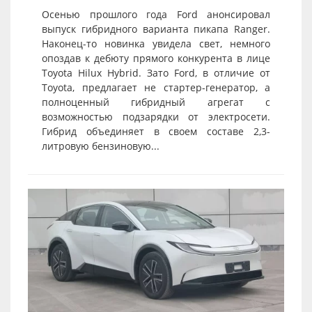
Осенью прошлого года Ford анонсировал
выпуск гибридного варианта пикапа Ranger.
Наконец-то новинка увидела свет, немного
опоздав к дебюту прямого конкурента в лице
Toyota Hilux Hybrid. Зато Ford, в отличие от
Toyota, предлагает не стартер-генератор, а
полноценный гибридный агрегат с
возможностью подзарядки от электросети.
Гибрид объединяет в своем составе 2,3-
литровую бензиновую...