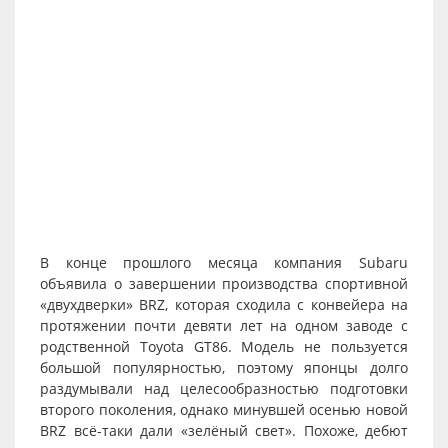
В конце прошлого месяца компания Subaru
объявила о завершении производства спортивной
«двухдверки» BRZ, которая сходила с конвейера на
протяжении почти девяти лет на одном заводе с
родственной Toyota GT86. Модель не пользуется
большой популярностью, поэтому японцы долго
раздумывали над целесообразностью подготовки
второго поколения, однако минувшей осенью новой
BRZ всё-таки дали «зелёный свет». Похоже, дебют