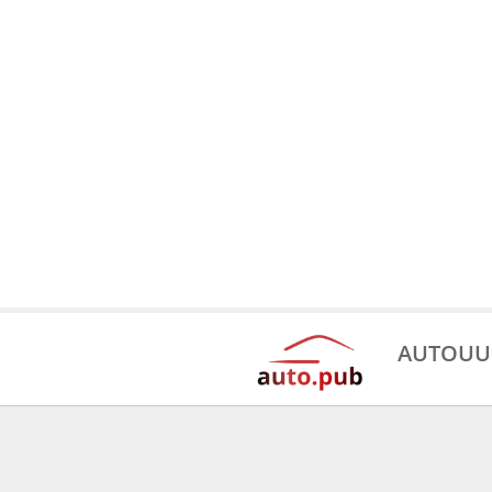
AUTOUU