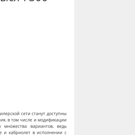
дилерской сети станут доступны
ния, в том числе и модификации
 множества вариантов, ведь
пе и кабриолет в исполнении с