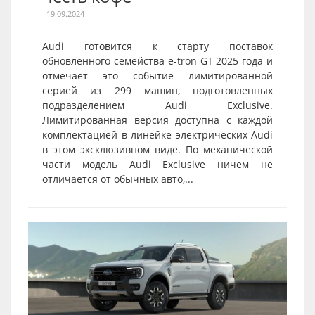
19.09.2024
Audi готовится к старту поставок
обновленного семейства e-tron GT 2025 года и
отмечает это событие лимитированной
серией из 299 машин, подготовленных
подразделением Audi Exclusive.
Лимитированная версия доступна с каждой
комплектацией в линейке электрических Audi
в этом эксклюзивном виде. По механической
части модель Audi Exclusive ничем не
отличается от обычных авто,...