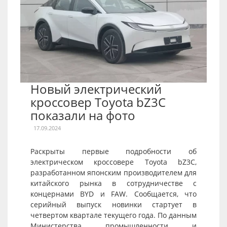
Новый электрический
кроссовер Toyota bZ3C
показали на фото
17.09.2024
Раскрыты первые подробности об
электрическом кроссовере Toyota bZ3C,
разработанном японским производителем для
китайского рынка в сотрудничестве с
концернами BYD и FAW. Сообщается, что
серийный выпуск новинки стартует в
четвертом квартале текущего года. По данным
Министерства промышленности и