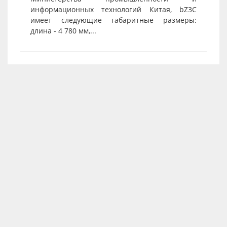
информационных технологий Китая, bZ3C
имеет следующие габаритные размеры:
длина - 4 780 мм,...