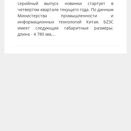
серийный выпуск новинки стартует в
четвертом квартале текущего года. По данным
Министерства промышленности и
информационных технологий Китая, bZ3C
имеет следующие габаритные размеры:
длина - 4 780 мм,...