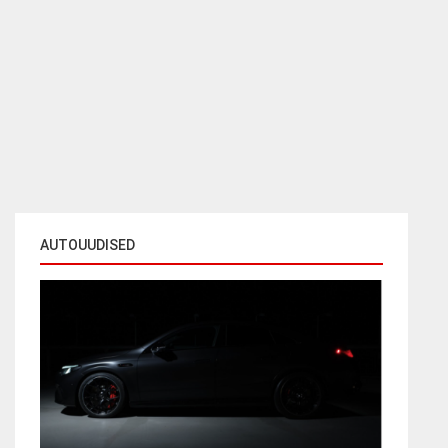
AUTOUUDISED