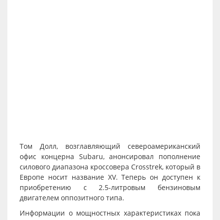
Том Долл, возглавляющий североамериканский
офис концерна Subaru, анонсировал пополнение
силового диапазона кроссовера Crosstrek, который в
Европе носит название XV. Теперь он доступен к
приобретению с 2.5-литровым бензиновым
двигателем оппозитного типа.
Информации о мощностных характеристиках пока