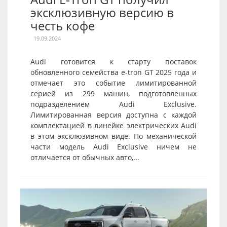
эксклюзивную версию в
честь кофе
19.09.2024
Audi готовится к старту поставок
обновленного семейства e-tron GT 2025 года и
отмечает это событие лимитированной
серией из 299 машин, подготовленных
подразделением Audi Exclusive.
Лимитированная версия доступна с каждой
комплектацией в линейке электрических Audi
в этом эксклюзивном виде. По механической
части модель Audi Exclusive ничем не
отличается от обычных авто,...