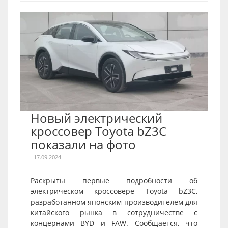
Новый электрический
кроссовер Toyota bZ3C
показали на фото
17.09.2024
Раскрыты первые подробности об
электрическом кроссовере Toyota bZ3C,
разработанном японским производителем для
китайского рынка в сотрудничестве с
концернами BYD и FAW. Сообщается, что