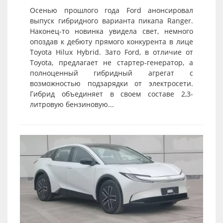
Осенью прошлого года Ford анонсировал
выпуск гибридного варианта пикапа Ranger.
Наконец-то новинка увидела свет, немного
опоздав к дебюту прямого конкурента в лице
Toyota Hilux Hybrid. Зато Ford, в отличие от
Toyota, предлагает не стартер-генератор, а
полноценный гибридный агрегат с
возможностью подзарядки от электросети.
Гибрид объединяет в своем составе 2,3-
литровую бензиновую...