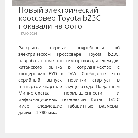
Новый электрический
кроссовер Toyota bZ3C
показали на фото
17.09.2024
Раскрыты первые подробности об
электрическом кроссовере Toyota bZ3C,
разработанном японским производителем для
китайского рынка в сотрудничестве с
концернами BYD и FAW. Сообщается, что
серийный выпуск новинки стартует в
четвертом квартале текущего года. По данным
Министерства промышленности и
информационных технологий Китая, bZ3C
имеет следующие габаритные размеры:
длина - 4 780 мм,...