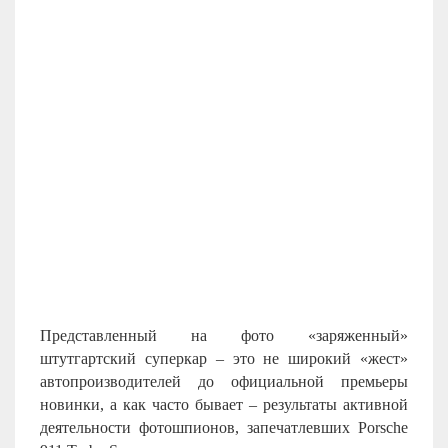
Представленный на фото «заряженный»
штутгартский суперкар – это не широкий «жест»
автопроизводителей до официальной премьеры
новинки, а как часто бывает – результаты активной
деятельности фотошпионов, запечатлевших Porsche