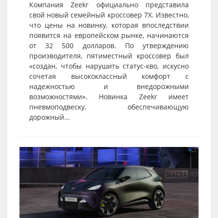
Компания Zeekr официально представила
свой новый семейный кроссовер 7X. Известно,
что цены на новинку, которая впоследствии
появится на европейском рынке, начинаются
от 32 500 долларов. По утверждению
производителя, пятиместный кроссовер был
«создан, чтобы нарушить статус-кво, искусно
сочетая высококлассный комфорт с
надежностью и внедорожными
возможностями». Новинка Zeekr имеет
пневмоподвеску, обеспечивающую
дорожный...