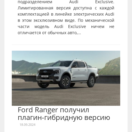
подразделением Audi Exclusive.
Лимитированная версия доступна с каждой
комплектацией в линейке электрических Audi
в этом эксклюзивном виде. По механической
части модель Audi Exclusive ничем не
отличается от обычных авто,...
Ford Ranger получил
плагин-гибридную версию
18.09.2024