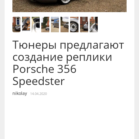
Тюнеры предлагают
создание реплики
Porsche 356
Speedster
nikolay
14.04.2020