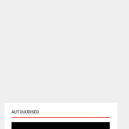
AUTOUUDISED