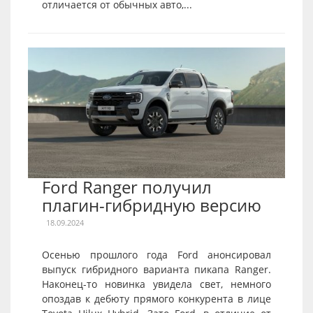
отличается от обычных авто,...
Ford Ranger получил
плагин-гибридную версию
18.09.2024
Осенью прошлого года Ford анонсировал
выпуск гибридного варианта пикапа Ranger.
Наконец-то новинка увидела свет, немного
опоздав к дебюту прямого конкурента в лице