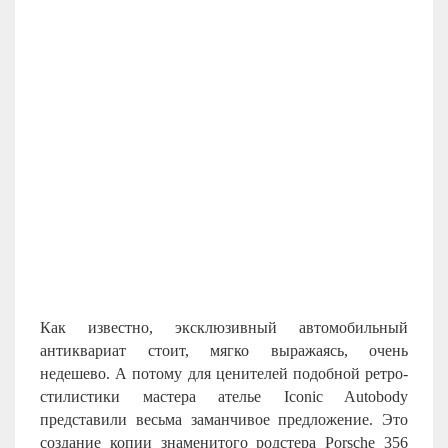
Как известно, эксклюзивный автомобильный
антиквариат стоит, мягко выражаясь, очень
недешево. А потому для ценителей подобной ретро-
стилистики мастера ателье Iconic Autobody
представили весьма заманчивое предложение. Это
создание копии знаменитого родстера Porsche 356