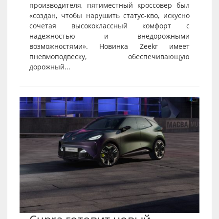
производителя, пятиместный кроссовер был
«создан, чтобы нарушить статус-кво, искусно
сочетая высококлассный комфорт с
надежностью и внедорожными
возможностями». Новинка Zeekr имеет
пневмоподвеску, обеспечивающую
дорожный...