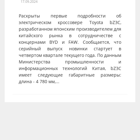
17.09.2024
Раскрыты первые подробности об
электрическом кроссовере Toyota bZ3C,
разработанном японским производителем для
китайского рынка в сотрудничестве с
концернами BYD и FAW. Сообщается, что
серийный выпуск новинки стартует в
четвертом квартале текущего года. По данным
Министерства промышленности и
информационных технологий Китая, bZ3C
имеет следующие габаритные размеры:
длина - 4 780 мм,...