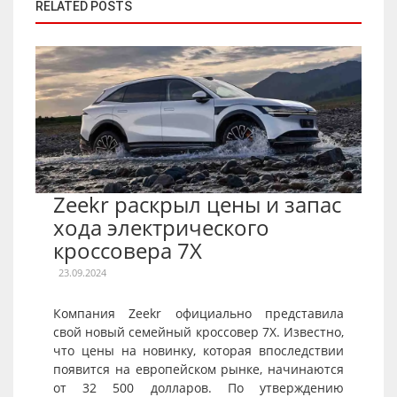
RELATED POSTS
Zeekr раскрыл цены и запас
хода электрического
кроссовера 7X
23.09.2024
Компания Zeekr официально представила
свой новый семейный кроссовер 7X. Известно,
что цены на новинку, которая впоследствии
появится на европейском рынке, начинаются
от 32 500 долларов. По утверждению