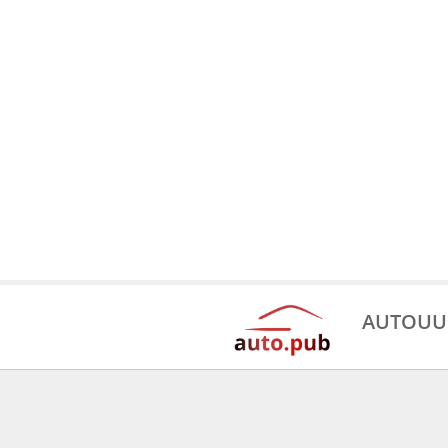
AUTOUU