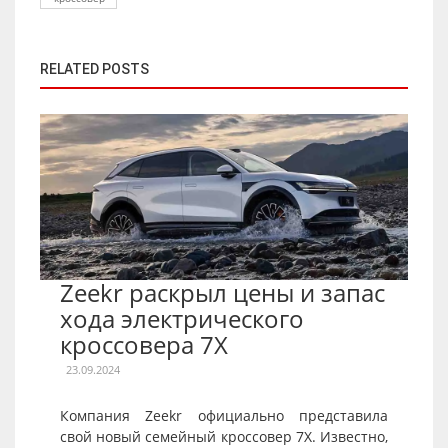
RELATED POSTS
Zeekr раскрыл цены и запас
хода электрического
кроссовера 7X
23.09.2024
Компания Zeekr официально представила
свой новый семейный кроссовер 7X. Известно,