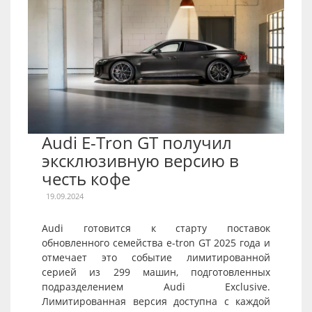
Audi E-Tron GT получил
эксклюзивную версию в
честь кофе
19.09.2024
Audi готовится к старту поставок
обновленного семейства e-tron GT 2025 года и
отмечает это событие лимитированной
серией из 299 машин, подготовленных
подразделением Audi Exclusive.
Лимитированная версия доступна с каждой