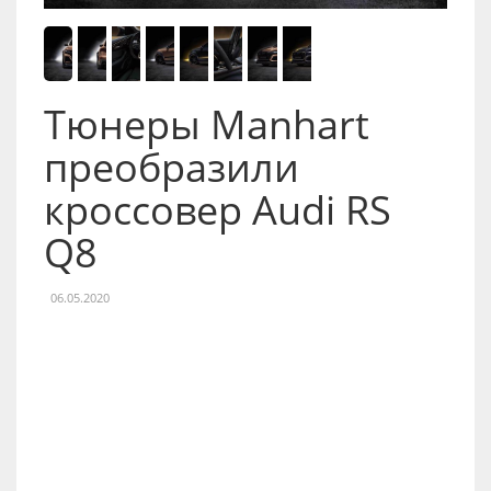
Тюнеры Manhart
преобразили
кроссовер Audi RS
Q8
06.05.2020