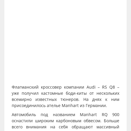
Флагманский кроссовер компании Audi – RS Q8 –
уже получил кастомные боди-киты от нескольких
всемирно известных тюнеров. На днях к ним
присоединилось ателье Manhart из Германии.
Автомобиль под названием Manhart RQ 900
оснастили широким карбоновым обвесом. Больше
всего внимания на себя обращают массивный