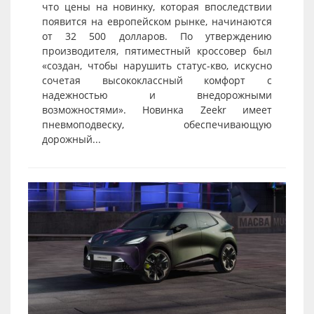
что цены на новинку, которая впоследствии
появится на европейском рынке, начинаются
от 32 500 долларов. По утверждению
производителя, пятиместный кроссовер был
«создан, чтобы нарушить статус-кво, искусно
сочетая высококлассный комфорт с
надежностью и внедорожными
возможностями». Новинка Zeekr имеет
пневмоподвеску, обеспечивающую
дорожный...