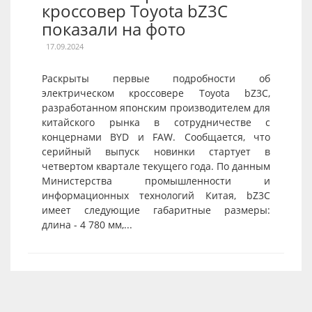
кроссовер Toyota bZ3C
показали на фото
17.09.2024
Раскрыты первые подробности об
электрическом кроссовере Toyota bZ3C,
разработанном японским производителем для
китайского рынка в сотрудничестве с
концернами BYD и FAW. Сообщается, что
серийный выпуск новинки стартует в
четвертом квартале текущего года. По данным
Министерства промышленности и
информационных технологий Китая, bZ3C
имеет следующие габаритные размеры:
длина - 4 780 мм,...