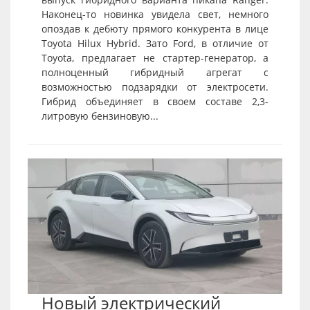
Наконец-то новинка увидела свет, немного
опоздав к дебюту прямого конкурента в лице
Toyota Hilux Hybrid. Зато Ford, в отличие от
Toyota, предлагает не стартер-генератор, а
полноценный гибридный агрегат с
возможностью подзарядки от электросети.
Гибрид объединяет в своем составе 2,3-
литровую бензиновую...
Новый электрический