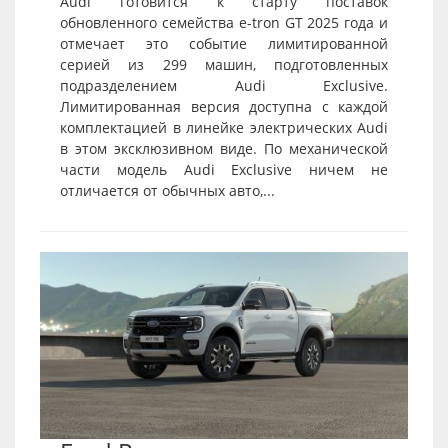
Audi готовится к старту поставок
обновленного семейства e-tron GT 2025 года и
отмечает это событие лимитированной
серией из 299 машин, подготовленных
подразделением Audi Exclusive.
Лимитированная версия доступна с каждой
комплектацией в линейке электрических Audi
в этом эксклюзивном виде. По механической
части модель Audi Exclusive ничем не
отличается от обычных авто,...