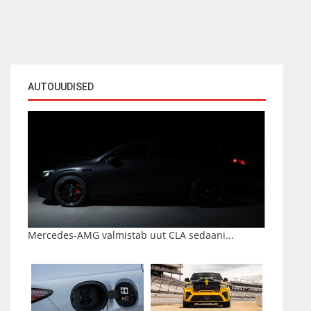
AUTOUUDISED
Mercedes-AMG valmistab uut CLA sedaani...