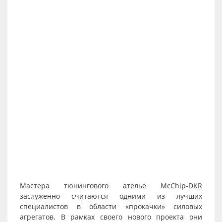
Мастера тюнингового ателье McChip-DKR
заслуженно считаются одними из лучших
специалистов в области «прокачки» силовых
агрегатов. В рамках своего нового проекта они