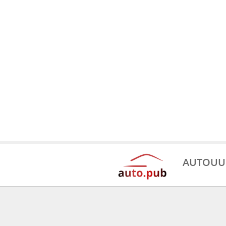
AUTOUU