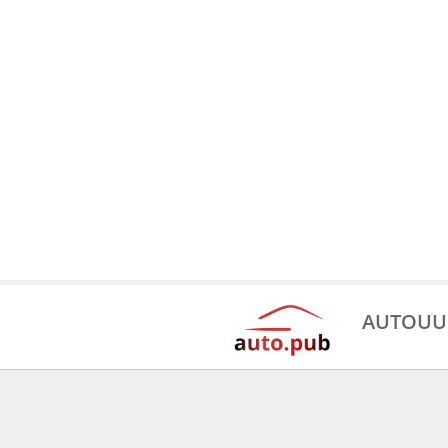
AUTOUU