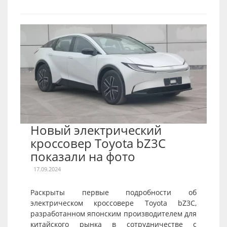
Новый электрический
кроссовер Toyota bZ3C
показали на фото
17.09.2024
Раскрыты первые подробности об
электрическом кроссовере Toyota bZ3C,
разработанном японским производителем для
китайского рынка в сотрудничестве с