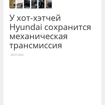
У хот-хэтчей
Hyundai сохранится
механическая
трансмиссия
08.07.2020