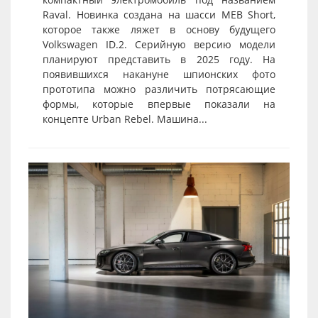
Raval. Новинка создана на шасси MEB Short,
которое также ляжет в основу будущего
Volkswagen ID.2. Серийную версию модели
планируют представить в 2025 году. На
появившихся накануне шпионских фото
прототипа можно различить потрясающие
формы, которые впервые показали на
концепте Urban Rebel. Машина...