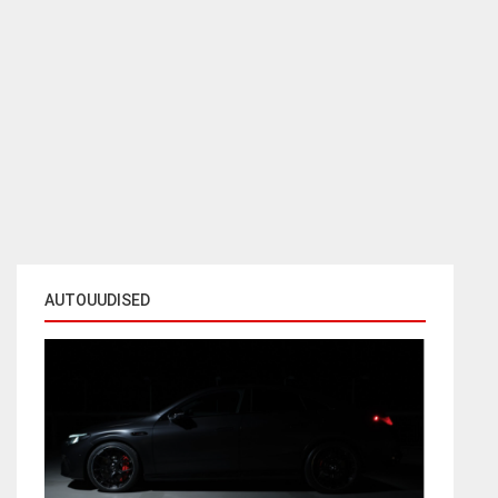
AUTOUUDISED