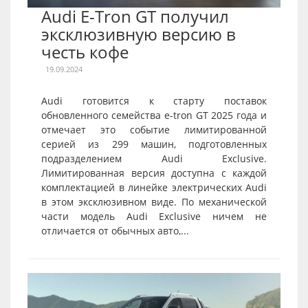
Audi E-Tron GT получил
эксклюзивную версию в
честь кофе
19.09.2024
Audi готовится к старту поставок
обновленного семейства e-tron GT 2025 года и
отмечает это событие лимитированной
серией из 299 машин, подготовленных
подразделением Audi Exclusive.
Лимитированная версия доступна с каждой
комплектацией в линейке электрических Audi
в этом эксклюзивном виде. По механической
части модель Audi Exclusive ничем не
отличается от обычных авто,...