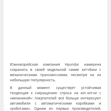
Южнокорейская компания Hyundai намерена
сохранить в своей модельной гамме хэтчбэки с
механическими трансмиссиями, несмотря на их
небольшую популярность.
В данный момент существует устойчивая
тенденция к сокращению спроса на хот-хэтчи с
«механикой»: покупателей всё больше интересуют
автомобили с автоматическими коробками и
«роботами». Одним из первых производителей,