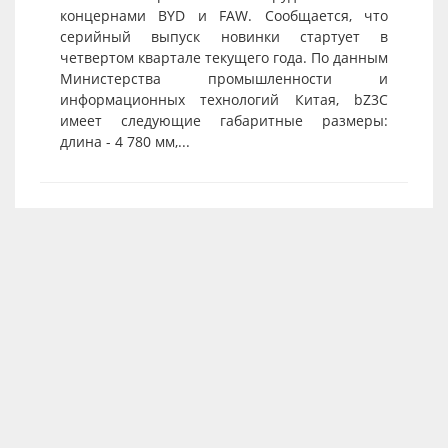
концернами BYD и FAW. Сообщается, что
серийный выпуск новинки стартует в
четвертом квартале текущего года. По данным
Министерства промышленности и
информационных технологий Китая, bZ3C
имеет следующие габаритные размеры:
длина - 4 780 мм,...