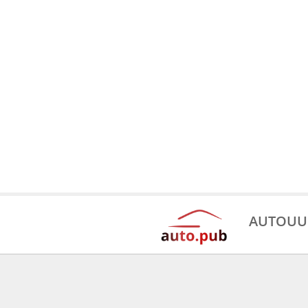
AUTOUU