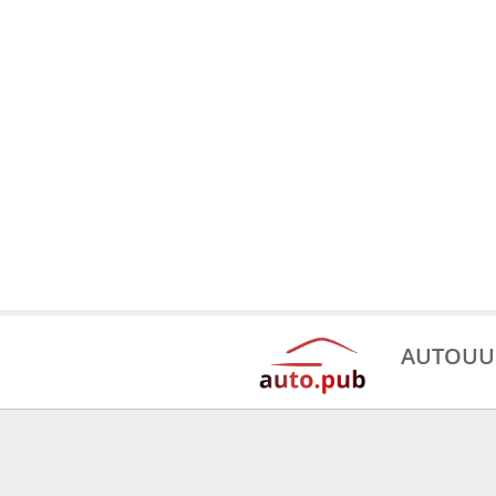
AUTOUU