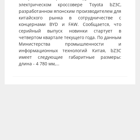
электрическом кроссовере Toyota bZ3C,
разработанном японским производителем для
китайского рынка в сотрудничестве с
концернами BYD и FAW. Сообщается, что
серийный выпуск новинки стартует в
четвертом квартале текущего года. По данным
Министерства промышленности и
информационных технологий Китая, bZ3C
имеет следующие габаритные размеры:
длина - 4 780 мм,...