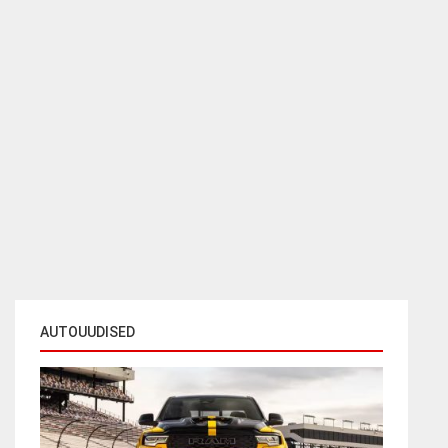
AUTOUUDISED