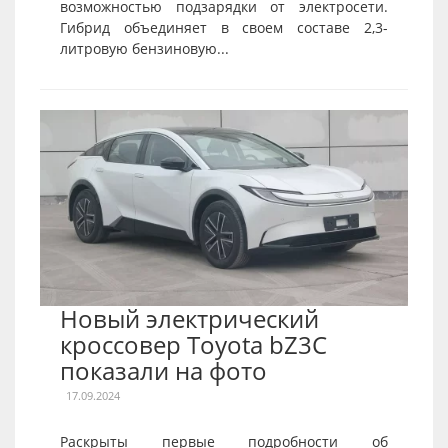
возможностью подзарядки от электросети.
Гибрид объединяет в своем составе 2,3-
литровую бензиновую...
Новый электрический
кроссовер Toyota bZ3C
показали на фото
17.09.2024
Раскрыты первые подробности об