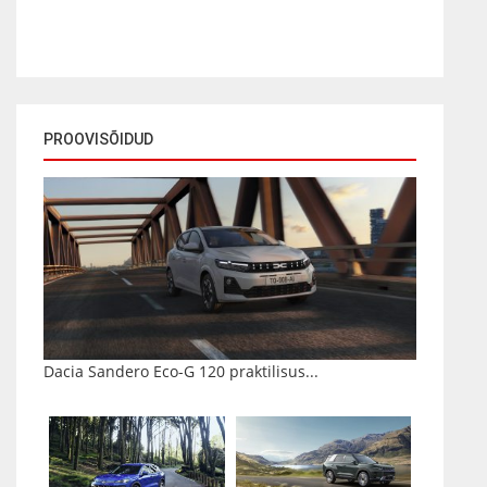
PROOVISÕIDUD
Dacia Sandero Eco-G 120 praktilisus...