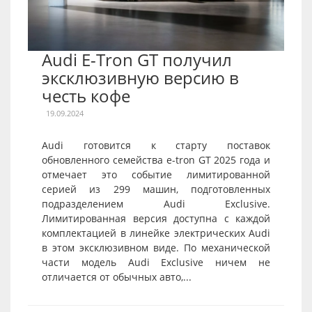
Audi E-Tron GT получил
эксклюзивную версию в
честь кофе
19.09.2024
Audi готовится к старту поставок
обновленного семейства e-tron GT 2025 года и
отмечает это событие лимитированной
серией из 299 машин, подготовленных
подразделением Audi Exclusive.
Лимитированная версия доступна с каждой
комплектацией в линейке электрических Audi
в этом эксклюзивном виде. По механической
части модель Audi Exclusive ничем не
отличается от обычных авто,...