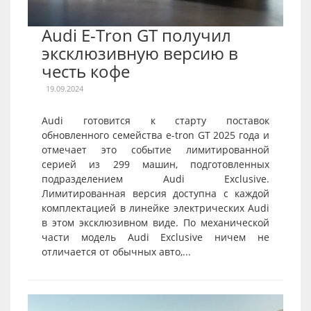
Audi E-Tron GT получил
эксклюзивную версию в
честь кофе
19.09.2024
Audi готовится к старту поставок
обновленного семейства e-tron GT 2025 года и
отмечает это событие лимитированной
серией из 299 машин, подготовленных
подразделением Audi Exclusive.
Лимитированная версия доступна с каждой
комплектацией в линейке электрических Audi
в этом эксклюзивном виде. По механической
части модель Audi Exclusive ничем не
отличается от обычных авто,...