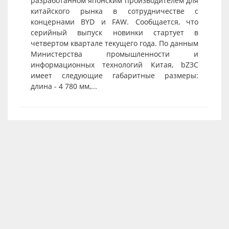
разработанном японским производителем для
китайского рынка в сотрудничестве с
концернами BYD и FAW. Сообщается, что
серийный выпуск новинки стартует в
четвертом квартале текущего года. По данным
Министерства промышленности и
информационных технологий Китая, bZ3C
имеет следующие габаритные размеры:
длина - 4 780 мм,...