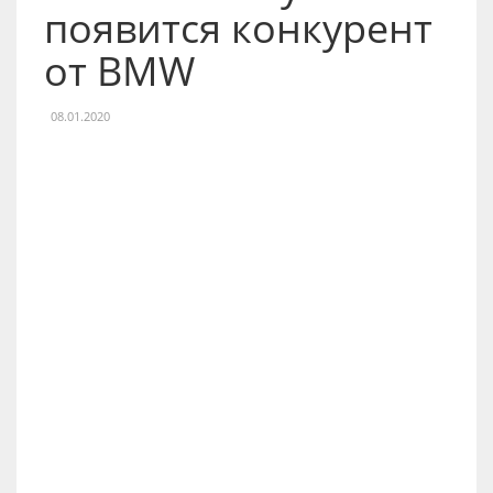
появится конкурент
от BMW
08.01.2020