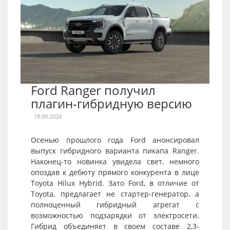
Ford Ranger получил
плагин-гибридную версию
18.09.2024
Осенью прошлого года Ford анонсировал
выпуск гибридного варианта пикапа Ranger.
Наконец-то новинка увидела свет, немного
опоздав к дебюту прямого конкурента в лице
Toyota Hilux Hybrid. Зато Ford, в отличие от
Toyota, предлагает не стартер-генератор, а
полноценный гибридный агрегат с
возможностью подзарядки от электросети.
Гибрид объединяет в своем составе 2,3-