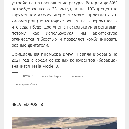
устройства на восполнение ресурса батареи до 80%
потребуется всего 35 минут, а на 100-процентно
заряженном аккумуляторе i4 сможет проезжать 600
километров (по методике WLTP). Есть вероятность,
что седан будет доступен с несколькими агрегатами,
потому как используемая им архитектура
отличается гибкостью и позволяет комбинировать
разные двигатели.
Официальная премьера BMW i4 запланирована на
2021 год, а среди основных конкурентов «баварца»
значится Tesla Model 3.
BMW i6
Porsche Taycan
новинка
электромобиль
RELATED POSTS