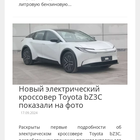
литровую бензиновую...
Новый электрический
кроссовер Toyota bZ3C
показали на фото
17.09.2024
Раскрыты первые подробности об
электрическом кроссовере Toyota bZ3C,