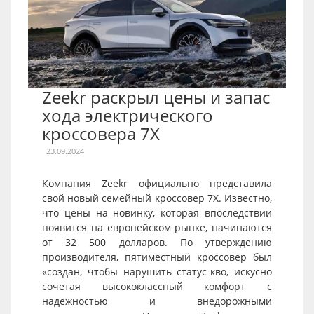
Zeekr раскрыл цены и запас
хода электрического
кроссовера 7X
23.09.2024
Компания Zeekr официально представила
свой новый семейный кроссовер 7X. Известно,
что цены на новинку, которая впоследствии
появится на европейском рынке, начинаются
от 32 500 долларов. По утверждению
производителя, пятиместный кроссовер был
«создан, чтобы нарушить статус-кво, искусно
сочетая высококлассный комфорт с
надежностью и внедорожными