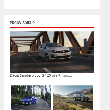
PROOVISÕIDUD
Dacia Sandero Eco-G 120 praktilisus...