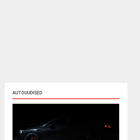
AUTOUUDISED