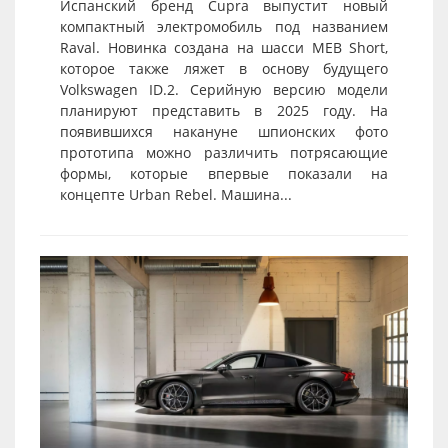
Испанский бренд Cupra выпустит новый
компактный электромобиль под названием
Raval. Новинка создана на шасси MEB Short,
которое также ляжет в основу будущего
Volkswagen ID.2. Серийную версию модели
планируют представить в 2025 году. На
появившихся накануне шпионских фото
прототипа можно различить потрясающие
формы, которые впервые показали на
концепте Urban Rebel. Машина...