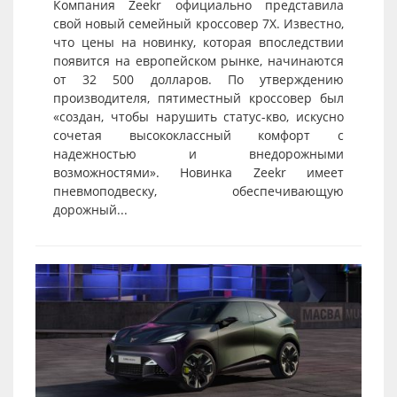
Компания Zeekr официально представила
свой новый семейный кроссовер 7X. Известно,
что цены на новинку, которая впоследствии
появится на европейском рынке, начинаются
от 32 500 долларов. По утверждению
производителя, пятиместный кроссовер был
«создан, чтобы нарушить статус-кво, искусно
сочетая высококлассный комфорт с
надежностью и внедорожными
возможностями». Новинка Zeekr имеет
пневмоподвеску, обеспечивающую
дорожный...