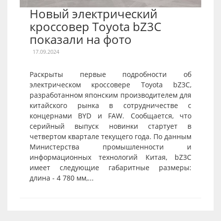
Новый электрический
кроссовер Toyota bZ3C
показали на фото
17.09.2024
Раскрыты первые подробности об
электрическом кроссовере Toyota bZ3C,
разработанном японским производителем для
китайского рынка в сотрудничестве с
концернами BYD и FAW. Сообщается, что
серийный выпуск новинки стартует в
четвертом квартале текущего года. По данным
Министерства промышленности и
информационных технологий Китая, bZ3C
имеет следующие габаритные размеры:
длина - 4 780 мм,...