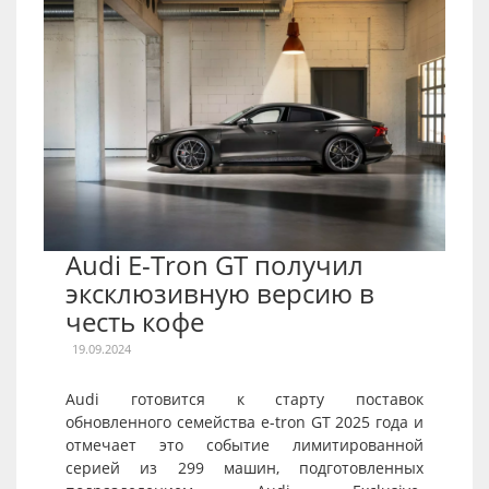
Audi E-Tron GT получил
эксклюзивную версию в
честь кофе
19.09.2024
Audi готовится к старту поставок
обновленного семейства e-tron GT 2025 года и
отмечает это событие лимитированной
серией из 299 машин, подготовленных