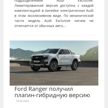
подразделением Audi Exclusive.
Лимитированная версия доступна с каждой
комплектацией в линейке электрических Audi
в этом эксклюзивном виде. По механической
части модель Audi Exclusive ничем не
отличается от обычных авто,...
Ford Ranger получил
плагин-гибридную версию
18.09.2024