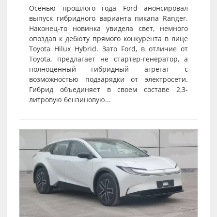
Осенью прошлого года Ford анонсировал
выпуск гибридного варианта пикапа Ranger.
Наконец-то новинка увидела свет, немного
опоздав к дебюту прямого конкурента в лице
Toyota Hilux Hybrid. Зато Ford, в отличие от
Toyota, предлагает не стартер-генератор, а
полноценный гибридный агрегат с
возможностью подзарядки от электросети.
Гибрид объединяет в своем составе 2,3-
литровую бензиновую...