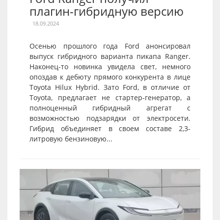
плагин-гибридную версию
18.09.2024
Осенью прошлого года Ford анонсировал
выпуск гибридного варианта пикапа Ranger.
Наконец-то новинка увидела свет, немного
опоздав к дебюту прямого конкурента в лице
Toyota Hilux Hybrid. Зато Ford, в отличие от
Toyota, предлагает не стартер-генератор, а
полноценный гибридный агрегат с
возможностью подзарядки от электросети.
Гибрид объединяет в своем составе 2,3-
литровую бензиновую...