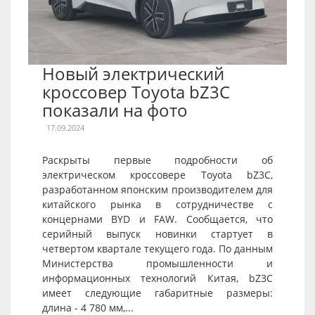
Новый электрический
кроссовер Toyota bZ3C
показали на фото
17.09.2024
Раскрыты первые подробности об
электрическом кроссовере Toyota bZ3C,
разработанном японским производителем для
китайского рынка в сотрудничестве с
концернами BYD и FAW. Сообщается, что
серийный выпуск новинки стартует в
четвертом квартале текущего года. По данным
Министерства промышленности и
информационных технологий Китая, bZ3C
имеет следующие габаритные размеры:
длина - 4 780 мм,...