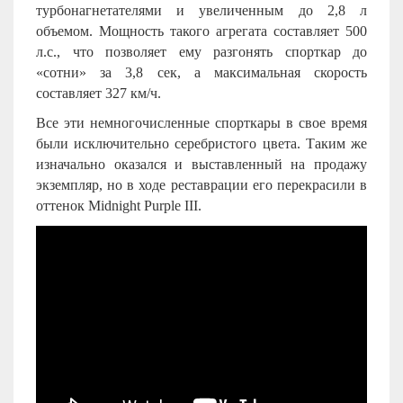
турбонагнетателями и увеличенным до 2,8 л
объемом. Мощность такого агрегата составляет 500
л.с., что позволяет ему разгонять спорткар до
«сотни» за 3,8 сек, а максимальная скорость
составляет 327 км/ч.
Все эти немногочисленные спорткары в свое время
были исключительно серебристого цвета. Таким же
изначально оказался и выставленный на продажу
экземпляр, но в ходе реставрации его перекрасили в
оттенок Midnight Purple III.