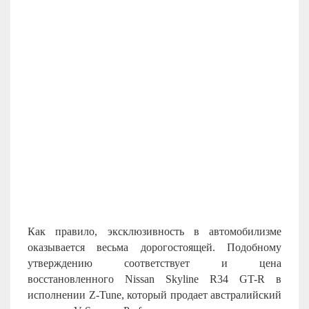
Как правило, эксклюзивность в автомобилизме
оказывается весьма дорогостоящей. Подобному
утверждению соответствует и цена
восстановленного Nissan Skyline R34 GT-R в
исполнении Z-Tune, который продает австралийский