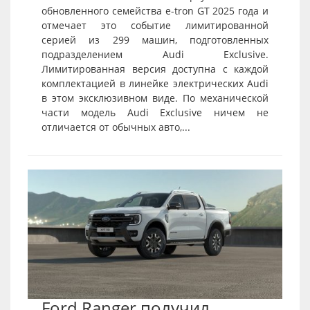
обновленного семейства e-tron GT 2025 года и
отмечает это событие лимитированной
серией из 299 машин, подготовленных
подразделением Audi Exclusive.
Лимитированная версия доступна с каждой
комплектацией в линейке электрических Audi
в этом эксклюзивном виде. По механической
части модель Audi Exclusive ничем не
отличается от обычных авто,...
Ford Ranger получил