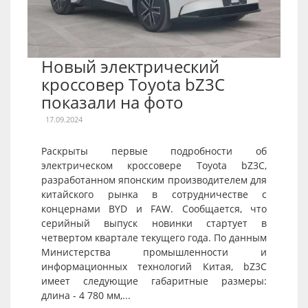
Новый электрический
кроссовер Toyota bZ3C
показали на фото
17.09.2024
Раскрыты первые подробности об
электрическом кроссовере Toyota bZ3C,
разработанном японским производителем для
китайского рынка в сотрудничестве с
концернами BYD и FAW. Сообщается, что
серийный выпуск новинки стартует в
четвертом квартале текущего года. По данным
Министерства промышленности и
информационных технологий Китая, bZ3C
имеет следующие габаритные размеры:
длина - 4 780 мм,...