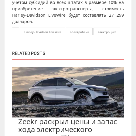
учетом субсидий во всех штатах в размере 10% на
приобретение электротранспорта, стоимость
Harley-Davidson LiveWire будет составлять 27 299
долларов.
Harley-Davidson LiveWire
электробайк
электроцикл
RELATED POSTS
Zeekr раскрыл цены и запас
хода электрического