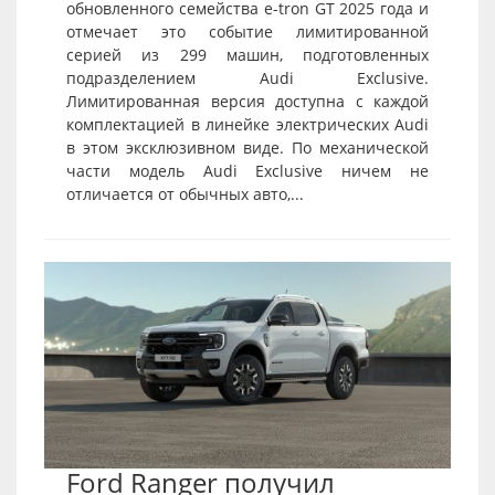
обновленного семейства e-tron GT 2025 года и
отмечает это событие лимитированной
серией из 299 машин, подготовленных
подразделением Audi Exclusive.
Лимитированная версия доступна с каждой
комплектацией в линейке электрических Audi
в этом эксклюзивном виде. По механической
части модель Audi Exclusive ничем не
отличается от обычных авто,...
Ford Ranger получил