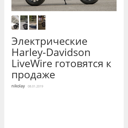
Электрические
Harley-Davidson
LiveWire готовятся к
продаже
nikolay
08.01.2019