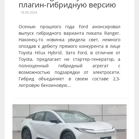
плагин-гибридную версию
18.09.2024
Осенью прошлого года Ford анонсировал
выпуск гибридного варианта пикапа Ranger.
Наконец-то новинка увидела свет, немного
опоздав к дебюту прямого конкурента в лице
Toyota Hilux Hybrid. Зато Ford, в отличие от
Toyota, предлагает не стартер-генератор, а
полноценный гибридный агрегат с
возможностью подзарядки от электросети.
Гибрид объединяет в своем составе 2,3-
литровую бензиновую...