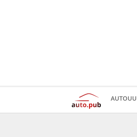
AUTOUU