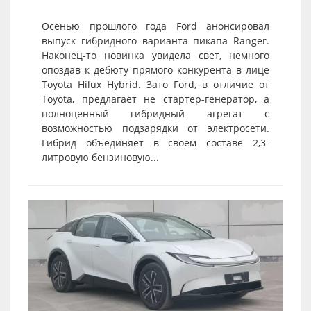
Осенью прошлого года Ford анонсировал
выпуск гибридного варианта пикапа Ranger.
Наконец-то новинка увидела свет, немного
опоздав к дебюту прямого конкурента в лице
Toyota Hilux Hybrid. Зато Ford, в отличие от
Toyota, предлагает не стартер-генератор, а
полноценный гибридный агрегат с
возможностью подзарядки от электросети.
Гибрид объединяет в своем составе 2,3-
литровую бензиновую...