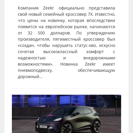
Компания Zeekr официально представила
свой новый семейный кроссовер 7X. Известно,
что цены на новинку, которая впоследствии
появится на европейском рынке, начинаются
от 32 500 долларов. По утверждению
производителя, пятиместный кроссовер был
«создан, чтобы нарушить статус-кво, искусно
сочетая высококлассный комфорт с
надежностью и внедорожными
возможностями». Новинка Zeekr имеет
пневмоподвеску, обеспечивающую
дорожный...