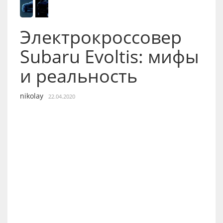
Электрокроссовер
Subaru Evoltis: мифы
и реальность
nikolay
22.04.2020