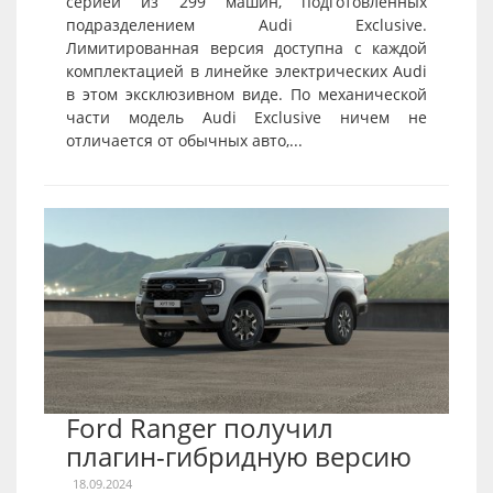
серией из 299 машин, подготовленных
подразделением Audi Exclusive.
Лимитированная версия доступна с каждой
комплектацией в линейке электрических Audi
в этом эксклюзивном виде. По механической
части модель Audi Exclusive ничем не
отличается от обычных авто,...
Ford Ranger получил
плагин-гибридную версию
18.09.2024