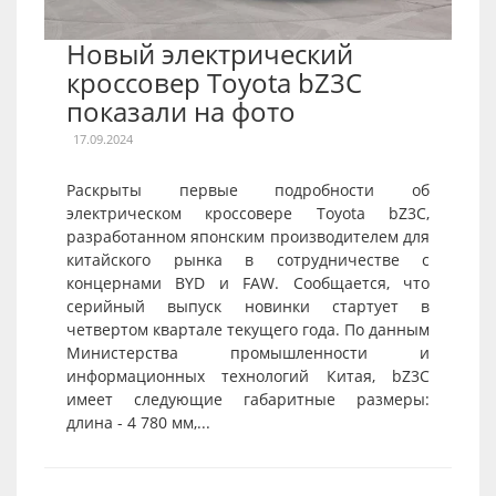
Новый электрический
кроссовер Toyota bZ3C
показали на фото
17.09.2024
Раскрыты первые подробности об
электрическом кроссовере Toyota bZ3C,
разработанном японским производителем для
китайского рынка в сотрудничестве с
концернами BYD и FAW. Сообщается, что
серийный выпуск новинки стартует в
четвертом квартале текущего года. По данным
Министерства промышленности и
информационных технологий Китая, bZ3C
имеет следующие габаритные размеры:
длина - 4 780 мм,...