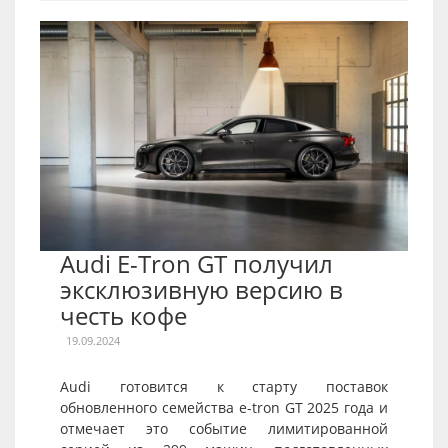
Audi E-Tron GT получил
эксклюзивную версию в
честь кофе
19.09.2024
Audi готовится к старту поставок
обновленного семейства e-tron GT 2025 года и
отмечает это событие лимитированной