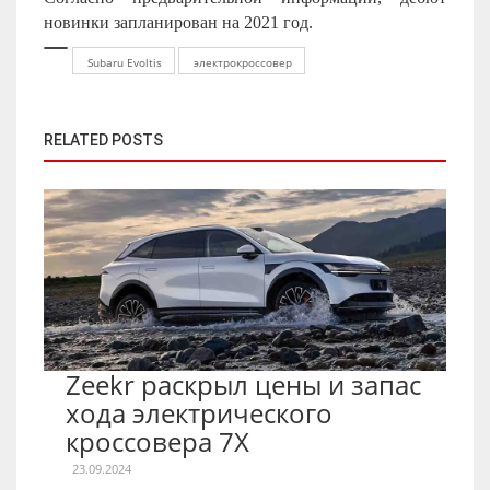
новинки запланирован на 2021 год.
Subaru Evoltis
электрокроссовер
RELATED POSTS
Zeekr раскрыл цены и запас
хода электрического
кроссовера 7X
23.09.2024