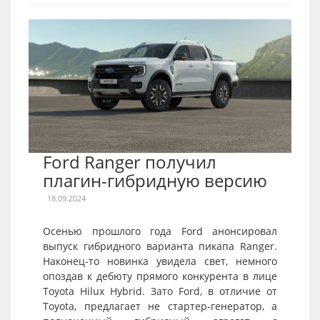
Ford Ranger получил
плагин-гибридную версию
18.09.2024
Осенью прошлого года Ford анонсировал
выпуск гибридного варианта пикапа Ranger.
Наконец-то новинка увидела свет, немного
опоздав к дебюту прямого конкурента в лице
Toyota Hilux Hybrid. Зато Ford, в отличие от
Toyota, предлагает не стартер-генератор, а