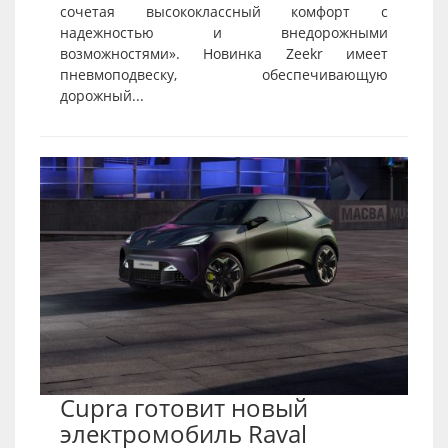
сочетая высококлассный комфорт с
надежностью и внедорожными
возможностями». Новинка Zeekr имеет
пневмоподвеску, обеспечивающую
дорожный...
Cupra готовит новый
электромобиль Raval