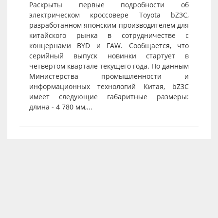
Раскрыты первые подробности об
электрическом кроссовере Toyota bZ3C,
разработанном японским производителем для
китайского рынка в сотрудничестве с
концернами BYD и FAW. Сообщается, что
серийный выпуск новинки стартует в
четвертом квартале текущего года. По данным
Министерства промышленности и
информационных технологий Китая, bZ3C
имеет следующие габаритные размеры:
длина - 4 780 мм,...