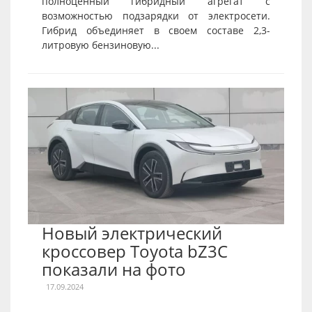
полноценный гибридный агрегат с
возможностью подзарядки от электросети.
Гибрид объединяет в своем составе 2,3-
литровую бензиновую...
Новый электрический
кроссовер Toyota bZ3C
показали на фото
17.09.2024