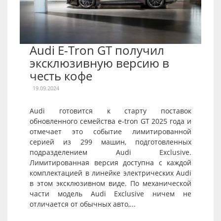
Audi E-Tron GT получил
эксклюзивную версию в
честь кофе
19.09.2024
Audi готовится к старту поставок
обновленного семейства e-tron GT 2025 года и
отмечает это событие лимитированной
серией из 299 машин, подготовленных
подразделением Audi Exclusive.
Лимитированная версия доступна с каждой
комплектацией в линейке электрических Audi
в этом эксклюзивном виде. По механической
части модель Audi Exclusive ничем не
отличается от обычных авто,...