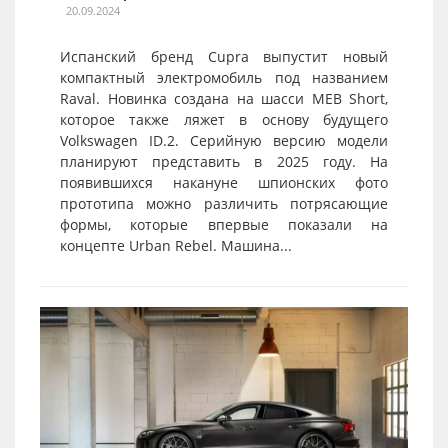
20.09.2024
Испанский бренд Cupra выпустит новый
компактный электромобиль под названием
Raval. Новинка создана на шасси MEB Short,
которое также ляжет в основу будущего
Volkswagen ID.2. Серийную версию модели
планируют представить в 2025 году. На
появившихся накануне шпионских фото
прототипа можно различить потрясающие
формы, которые впервые показали на
концепте Urban Rebel. Машина...