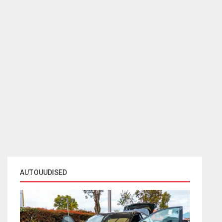
AUTOUUDISED