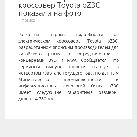
кроссовер Toyota bZ3C
показали на фото
17.09.2024
Раскрыты первые подробности об
электрическом кроссовере Toyota bZ3C,
разработанном японским производителем для
китайского рынка в сотрудничестве с
концернами BYD и FAW. Сообщается, что
серийный выпуск новинки стартует в
четвертом квартале текущего года. По данным
Министерства промышленности и
информационных технологий Китая, bZ3C
имеет следующие габаритные размеры:
длина - 4 780 мм,...