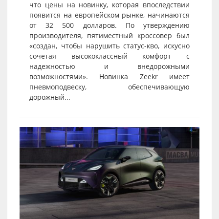
что цены на новинку, которая впоследствии
появится на европейском рынке, начинаются
от 32 500 долларов. По утверждению
производителя, пятиместный кроссовер был
«создан, чтобы нарушить статус-кво, искусно
сочетая высококлассный комфорт с
надежностью и внедорожными
возможностями». Новинка Zeekr имеет
пневмоподвеску, обеспечивающую
дорожный...