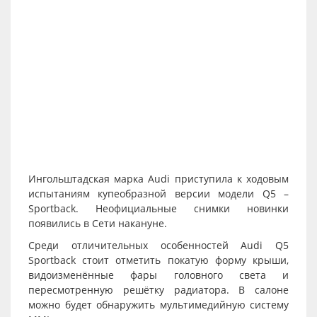
Ингольштадская марка Audi приступила к ходовым
испытаниям купеобразной версии модели Q5 –
Sportback. Неофициальные снимки новинки
появились в Сети накануне.
Среди отличительных особенностей Audi Q5
Sportback стоит отметить покатую форму крыши,
видоизменённые фары головного света и
пересмотренную решётку радиатора. В салоне
можно будет обнаружить мультимедийную систему