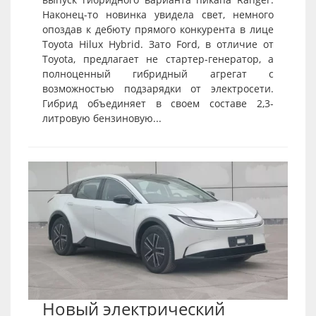
Наконец-то новинка увидела свет, немного
опоздав к дебюту прямого конкурента в лице
Toyota Hilux Hybrid. Зато Ford, в отличие от
Toyota, предлагает не стартер-генератор, а
полноценный гибридный агрегат с
возможностью подзарядки от электросети.
Гибрид объединяет в своем составе 2,3-
литровую бензиновую...
Новый электрический