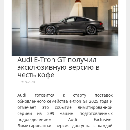
Audi E-Tron GT получил
эксклюзивную версию в
честь кофе
19.09.2024
Audi готовится к старту поставок
обновленного семейства e-tron GT 2025 года и
отмечает это событие лимитированной
серией из 299 машин, подготовленных
подразделением Audi Exclusive.
Лимитированная версия доступна с каждой