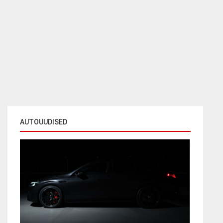
AUTOUUDISED