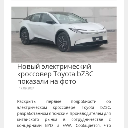
Новый электрический
кроссовер Toyota bZ3C
показали на фото
17.09.2024
Раскрыты первые подробности об
электрическом кроссовере Toyota bZ3C,
разработанном японским производителем для
китайского рынка в сотрудничестве с
концернами BYD и FAW. Сообщается, что