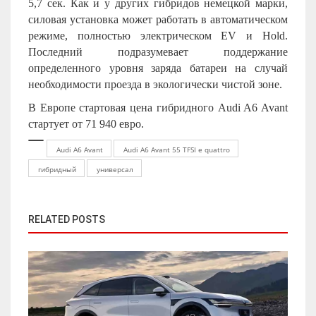
5,7 сек. Как и у других гибридов немецкой марки,
силовая установка может работать в автоматическом
режиме, полностью электрическом EV и Hold.
Последний подразумевает поддержание
определенного уровня заряда батареи на случай
необходимости проезда в экологически чистой зоне.
В Европе стартовая цена гибридного Audi A6 Avant
стартует от 71 940 евро.
Audi A6 Avant
Audi A6 Avant 55 TFSI e quattro
гибридный
универсал
RELATED POSTS