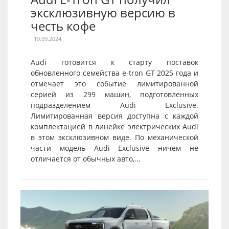
эксклюзивную версию в
честь кофе
19.09.2024
Audi готовится к старту поставок
обновленного семейства e-tron GT 2025 года и
отмечает это событие лимитированной
серией из 299 машин, подготовленных
подразделением Audi Exclusive.
Лимитированная версия доступна с каждой
комплектацией в линейке электрических Audi
в этом эксклюзивном виде. По механической
части модель Audi Exclusive ничем не
отличается от обычных авто,...