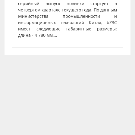
серийный выпуск новинки стартует в
четвертом квартале текущего года. По данным
Министерства промышленности и
информационных технологий Китая, bZ3C
имеет следующие габаритные размеры:
длина - 4 780 мм,...