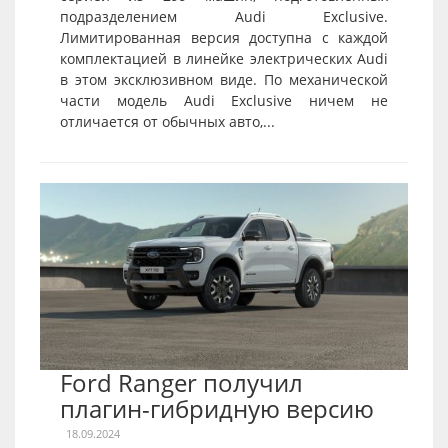
подразделением Audi Exclusive.
Лимитированная версия доступна с каждой
комплектацией в линейке электрических Audi
в этом эксклюзивном виде. По механической
части модель Audi Exclusive ничем не
отличается от обычных авто,...
Ford Ranger получил
плагин-гибридную версию
18.09.2024