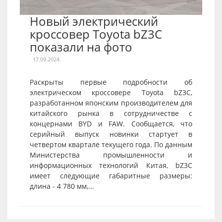
Новый электрический
кроссовер Toyota bZ3C
показали на фото
17.09.2024
Раскрыты первые подробности об
электрическом кроссовере Toyota bZ3C,
разработанном японским производителем для
китайского рынка в сотрудничестве с
концернами BYD и FAW. Сообщается, что
серийный выпуск новинки стартует в
четвертом квартале текущего года. По данным
Министерства промышленности и
информационных технологий Китая, bZ3C
имеет следующие габаритные размеры:
длина - 4 780 мм,...