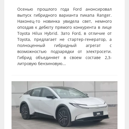
Осенью прошлого года Ford анонсировал
выпуск гибридного варианта пикапа Ranger.
Наконец-то новинка увидела свет, немного
опоздав к дебюту прямого конкурента в лице
Toyota Hilux Hybrid. Зато Ford, в отличие от
Toyota, предлагает не стартер-генератор, а
полноценный гибридный агрегат с
возможностью подзарядки от электросети.
Гибрид объединяет в своем составе 2,3-
литровую бензиновую...