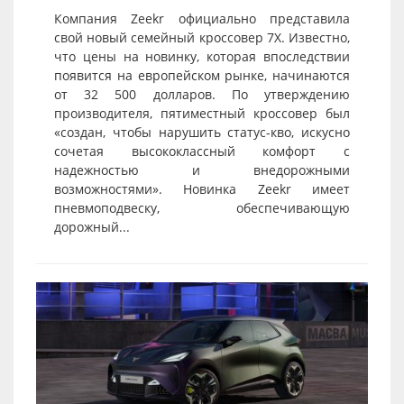
Компания Zeekr официально представила
свой новый семейный кроссовер 7X. Известно,
что цены на новинку, которая впоследствии
появится на европейском рынке, начинаются
от 32 500 долларов. По утверждению
производителя, пятиместный кроссовер был
«создан, чтобы нарушить статус-кво, искусно
сочетая высококлассный комфорт с
надежностью и внедорожными
возможностями». Новинка Zeekr имеет
пневмоподвеску, обеспечивающую
дорожный...