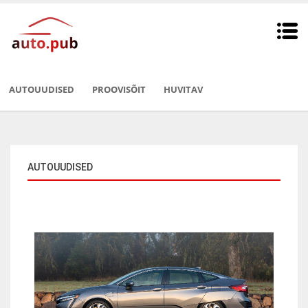
AUTOUUDISED
PROOVISÕIT
HUVITAV
AUTOUUDISED