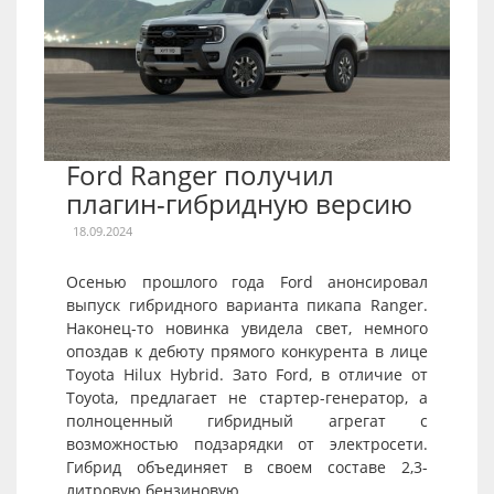
Ford Ranger получил
плагин-гибридную версию
18.09.2024
Осенью прошлого года Ford анонсировал
выпуск гибридного варианта пикапа Ranger.
Наконец-то новинка увидела свет, немного
опоздав к дебюту прямого конкурента в лице
Toyota Hilux Hybrid. Зато Ford, в отличие от
Toyota, предлагает не стартер-генератор, а
полноценный гибридный агрегат с
возможностью подзарядки от электросети.
Гибрид объединяет в своем составе 2,3-
литровую бензиновую...