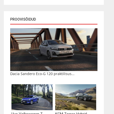
PROOVISÕIDUD
Dacia Sandero Eco-G 120 praktilisus...