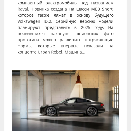
компактный электромобиль под названием
Raval. Новинка создана на шасси MEB Short,
которое также ляжет в основу будущего
Volkswagen ID.2. Серийную версию модели
планируют представить в 2025 году. На
появившихся накануне шпионских фото
прототипа можно различить потрясающие
формы, которые впервые показали на
концепте Urban Rebel. Машина...