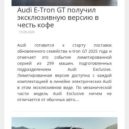
Audi E-Tron GT получил
эксклюзивную версию в
честь кофе
19.09.2024
Audi готовится к старту поставок
обновленного семейства e-tron GT 2025 года и
отмечает это событие лимитированной
серией из 299 машин, подготовленных
подразделением Audi Exclusive.
Лимитированная версия доступна с каждой
комплектацией в линейке электрических Audi
в этом эксклюзивном виде. По механической
части модель Audi Exclusive ничем не
отличается от обычных авто,...