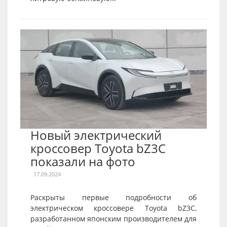
Новый электрический
кроссовер Toyota bZ3C
показали на фото
17.09.2024
Раскрыты первые подробности об
электрическом кроссовере Toyota bZ3C,
разработанном японским производителем для