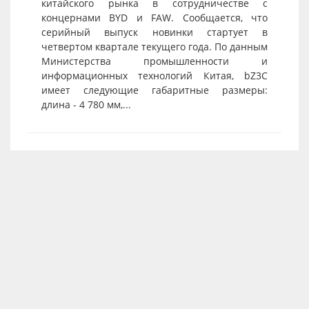
китайского рынка в сотрудничестве с
концернами BYD и FAW. Сообщается, что
серийный выпуск новинки стартует в
четвертом квартале текущего года. По данным
Министерства промышленности и
информационных технологий Китая, bZ3C
имеет следующие габаритные размеры:
длина - 4 780 мм,...