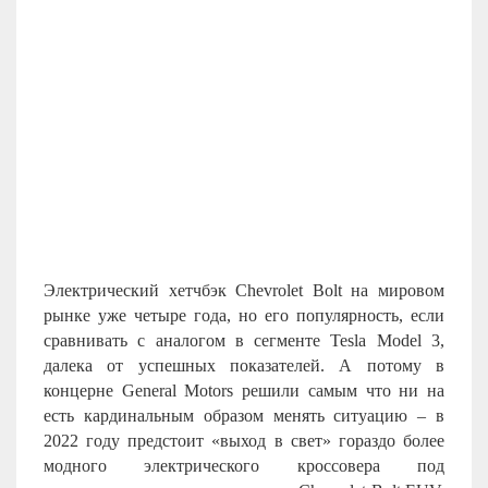
Электрический хетчбэк Chevrolet Bolt на мировом
рынке уже четыре года, но его популярность, если
сравнивать с аналогом в сегменте Tesla Model 3,
далека от успешных показателей. А потому в
концерне General Motors решили самым что ни на
есть кардинальным образом менять ситуацию – в
2022 году предстоит «выход в свет» гораздо более
модного электрического кроссовера под