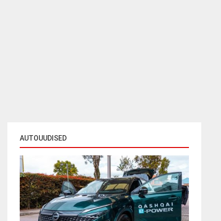
AUTOUUDISED