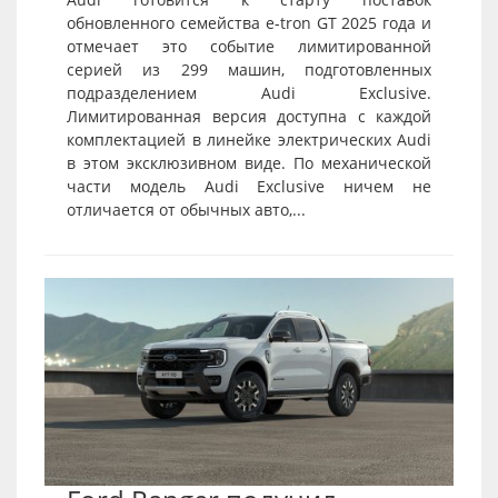
обновленного семейства e-tron GT 2025 года и
отмечает это событие лимитированной
серией из 299 машин, подготовленных
подразделением Audi Exclusive.
Лимитированная версия доступна с каждой
комплектацией в линейке электрических Audi
в этом эксклюзивном виде. По механической
части модель Audi Exclusive ничем не
отличается от обычных авто,...