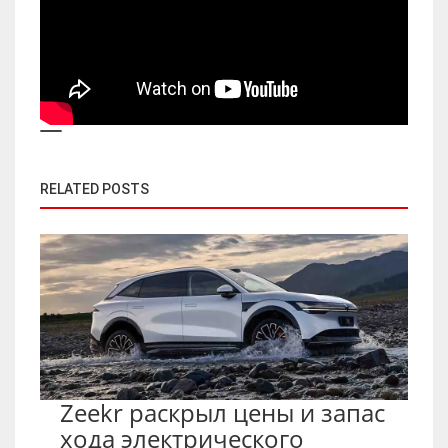
RELATED POSTS
Zeekr раскрыл цены и запас
хода электрического