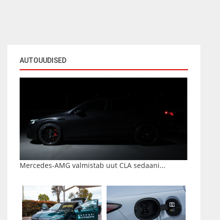
AUTOUUDISED
Mercedes-AMG valmistab uut CLA sedaani...