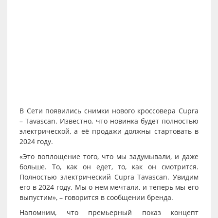
В Сети появились снимки нового кроссовера Cupra
– Tavascan. Известно, что новинка будет полностью
электрической, а её продажи должны стартовать в
2024 году.
«Это воплощение того, что мы задумывали, и даже
больше. То, как он едет, то, как он смотрится.
Полностью электрический Cupra Tavascan. Увидим
его в 2024 году. Мы о нем мечтали, и теперь мы его
выпустим», – говорится в сообщении бренда.
Напомним, что премьерный показ концепт