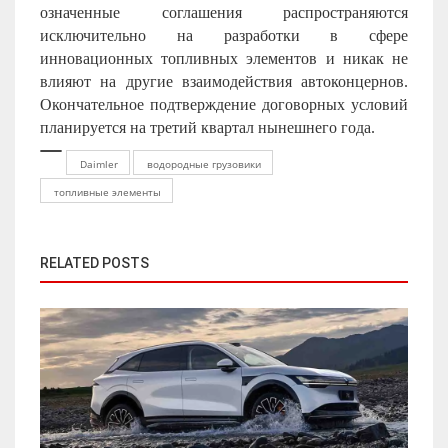
означенные соглашения распространяются
исключительно на разработки в сфере
инновационных топливных элементов и никак не
влияют на другие взаимодействия автоконцернов.
Окончательное подтверждение договорных условий
планируется на третий квартал нынешнего года.
Daimler
водородные грузовики
топливные элементы
RELATED POSTS