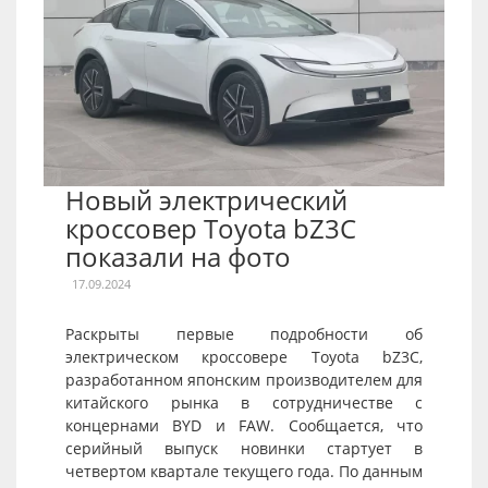
Новый электрический
кроссовер Toyota bZ3C
показали на фото
17.09.2024
Раскрыты первые подробности об
электрическом кроссовере Toyota bZ3C,
разработанном японским производителем для
китайского рынка в сотрудничестве с
концернами BYD и FAW. Сообщается, что
серийный выпуск новинки стартует в
четвертом квартале текущего года. По данным