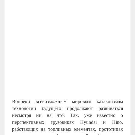
Вопреки всевозможным мировым катаклизмам
технологии будущего продолжают развиваться
несмотря ни на что. Так, уже известно о
перспективных грузовиках Hyundai и Hino,
работающих на топливных элементах, прототипах