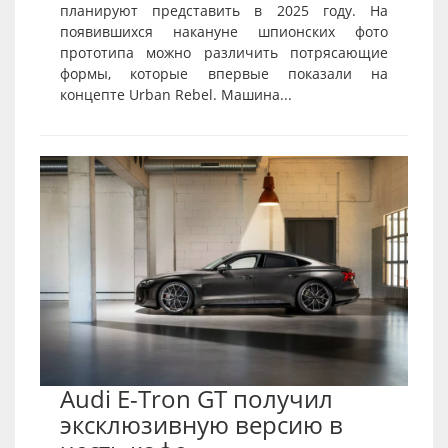
планируют представить в 2025 году. На
появившихся накануне шпионских фото
прототипа можно различить потрясающие
формы, которые впервые показали на
концепте Urban Rebel. Машина...
Audi E-Tron GT получил
эксклюзивную версию в