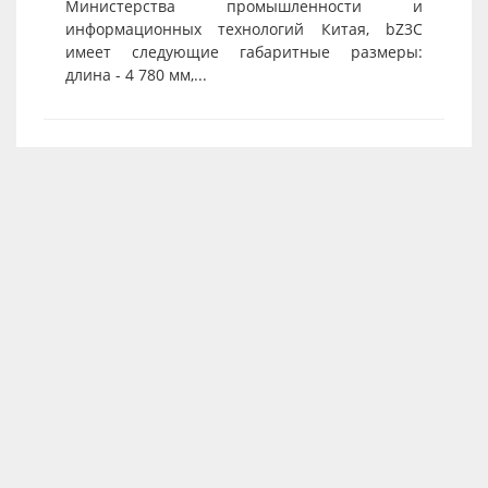
Министерства промышленности и
информационных технологий Китая, bZ3C
имеет следующие габаритные размеры:
длина - 4 780 мм,...